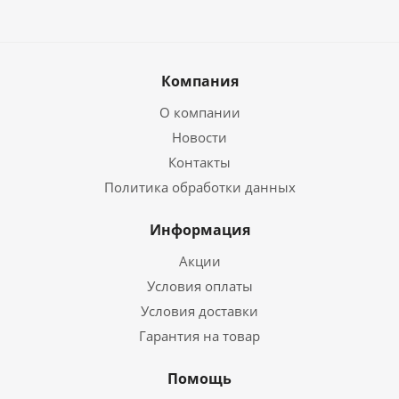
Компания
О компании
Новости
Контакты
Политика обработки данных
Информация
Акции
Условия оплаты
Условия доставки
Гарантия на товар
Помощь