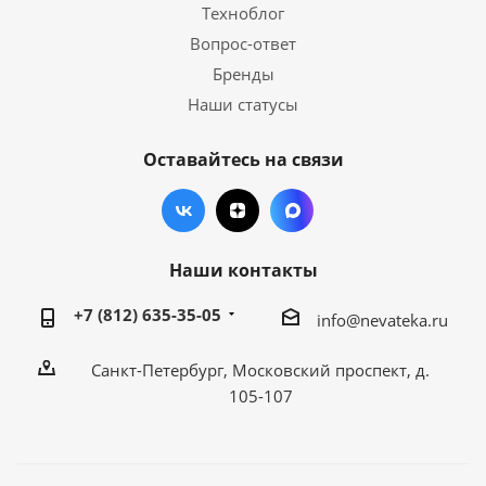
Техноблог
Вопрос-ответ
Бренды
Наши статусы
Оставайтесь на связи
Наши контакты
+7 (812) 635-35-05
info@nevateka.ru
Санкт-Петербург, Московский проспект, д.
105-107