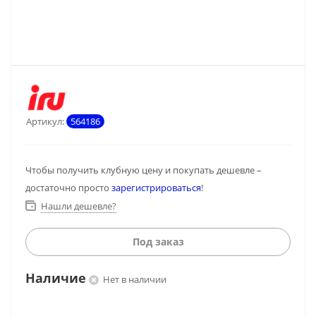
Артикул:
564186
Чтобы получить клубную цену и покупать дешевле –
достаточно просто
зарегистрироваться
!
Нашли дешевле?
Под заказ
Наличие
Нет в наличии