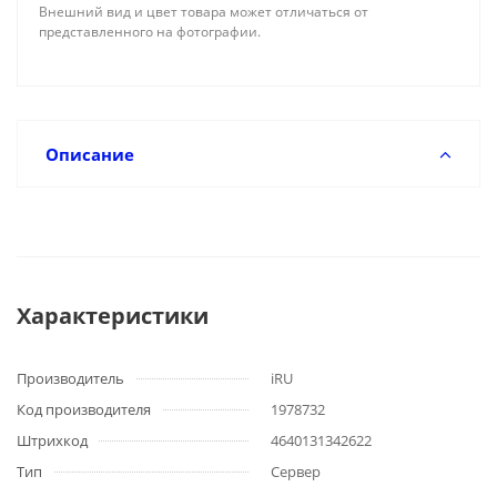
Внешний вид и цвет товара может отличаться от
представленного на фотографии.
Описание
Характеристики
Производитель
iRU
Код производителя
1978732
Штрихкод
4640131342622
Тип
Сервер