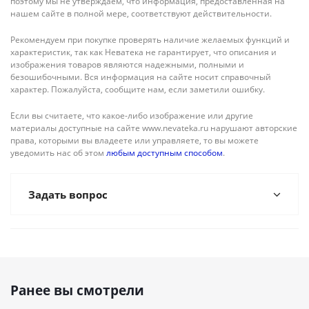
поэтому мы не утверждаем, что информация, предоставленная на
нашем сайте в полной мере, соответствуют действительности.
Рекомендуем при покупке проверять наличие желаемых функций и
характеристик, так как Неватека не гарантирует, что описания и
изображения товаров являются надежными, полными и
безошибочными. Вся информация на сайте носит справочный
характер. Пожалуйста, сообщите нам, если заметили ошибку.
Если вы считаете, что какое-либо изображение или другие
материалы доступные на сайте www.nevateka.ru нарушают авторские
права, которыми вы владеете или управляете, то вы можете
уведомить нас об этом
любым доступным способом
.
Задать вопрос
Ранее вы смотрели