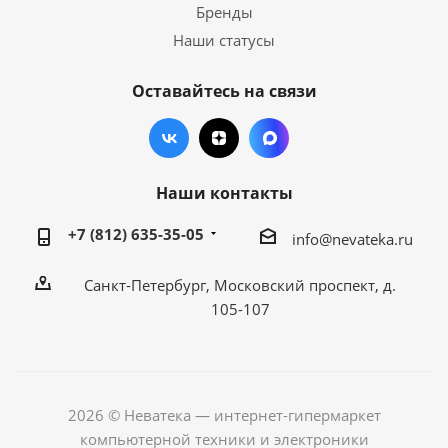
Бренды
Наши статусы
Оставайтесь на связи
Наши контакты
+7 (812) 635-35-05
info@nevateka.ru
Санкт-Петербург, Московский проспект, д.
105-107
2026 © Неватека — интернет-гипермаркет
компьютерной техники и электроники