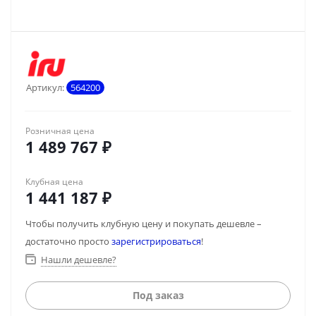
Артикул:
564200
Розничная цена
1 489 767
₽
Клубная цена
1 441 187
₽
Чтобы получить клубную цену и покупать дешевле –
достаточно просто
зарегистрироваться
!
Нашли дешевле?
Под заказ