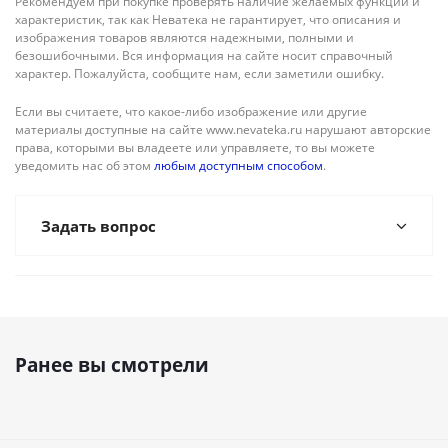
Рекомендуем при покупке проверять наличие желаемых функций и
характеристик, так как Неватека не гарантирует, что описания и
изображения товаров являются надежными, полными и
безошибочными. Вся информация на сайте носит справочный
характер. Пожалуйста, сообщите нам, если заметили ошибку.
Если вы считаете, что какое-либо изображение или другие
материалы доступные на сайте www.nevateka.ru нарушают авторские
права, которыми вы владеете или управляете, то вы можете
уведомить нас об этом
любым доступным способом
.
Задать вопрос
Ранее вы смотрели