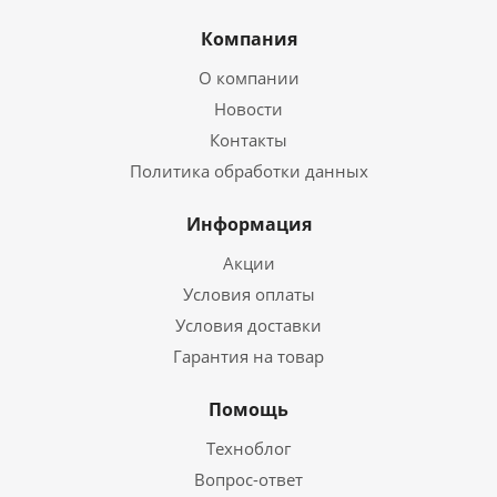
Компания
О компании
Новости
Контакты
Политика обработки данных
Информация
Акции
Условия оплаты
Условия доставки
Гарантия на товар
Помощь
Техноблог
Вопрос-ответ