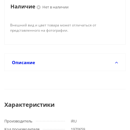
Наличие
Нет в наличии
Внешний вид и цвет товара может отличаться от
представленного на фотографии.
Описание
Характеристики
Производитель
iRU
Код производителя
1970659