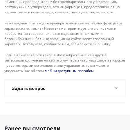
изменены производителем без предварительного уведомления,
поэтому мы не утверждаем, что информация, предоставленная на
нашем сайте в полной мере, соответствуют действительности.
Рекомендуем при покупке проверять наличие желаемых функций и
характеристик, так как Неватека не гарантирует, что описания и
изображения товаров являются надежными, полными и
безошибочными. Вся информация на сайте носит справочный
характер. Пожалуйста, сообщите нам, если заметили ошибку.
Если вы считаете, что какое-либо изображение или другие
материалы доступные на сайте www.nevateka.ru нарушают авторские
права, которыми вы владеете или управляете, то вы можете
уведомить нас об этом
любым доступным способом
.
Задать вопрос
Ранее вы смотрели