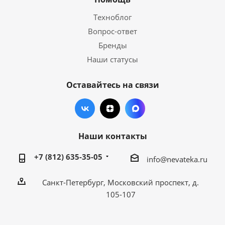
Техноблог
Вопрос-ответ
Бренды
Наши статусы
Оставайтесь на связи
Наши контакты
+7 (812) 635-35-05
info@nevateka.ru
Санкт-Петербург, Московский проспект, д.
105-107