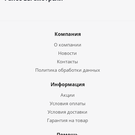
Компания
О компании
Новости
Контакты
Политика обработки данных
Информация
Акции
Условия оплаты
Условия доставки
Гарантия на товар
Помощь