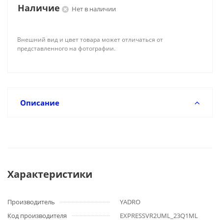
Наличие
Нет в наличии
Внешний вид и цвет товара может отличаться от
представленного на фотографии.
Описание
Характеристики
Производитель
YADRO
Код производителя
EXPRESSVR2UML_23Q1ML