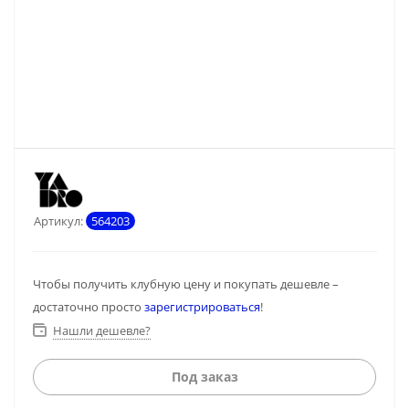
Артикул:
564203
Чтобы получить клубную цену и покупать дешевле –
достаточно просто
зарегистрироваться
!
Нашли дешевле?
Под заказ