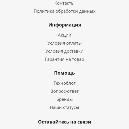
Контакты
Политика обработки данных
Информация
Акции
Условия оплаты
Условия доставки
Гарантия на товар
Помощь
Техноблог
Вопрос-ответ
Бренды
Наши статусы
Оставайтесь на связи