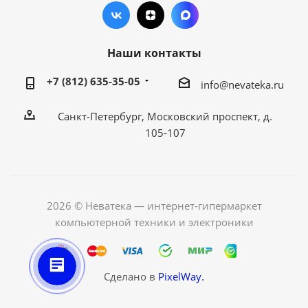
Наши контакты
+7 (812) 635-35-05
info@nevateka.ru
Санкт-Петербург, Московский проспект, д.
105-107
2026 © Неватека — интернет-гипермаркет
компьютерной техники и электроники
Сделано в
PixelWay.