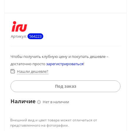
Артикул:
564223
Чтобы получить клубную цену и покупать дешевле –
достаточно просто
зарегистрироваться
!
Нашли дешевле?
Под заказ
Наличие
Нет в наличии
Внешний вид и цвет товара может отличаться от
представленного на фотографии.