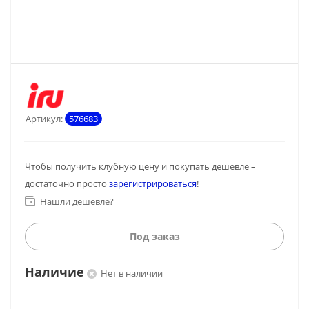
Артикул:
576683
Чтобы получить клубную цену и покупать дешевле –
достаточно просто
зарегистрироваться
!
Нашли дешевле?
Под заказ
Наличие
Нет в наличии