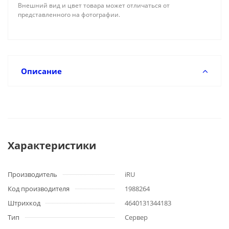
Внешний вид и цвет товара может отличаться от
представленного на фотографии.
Описание
Характеристики
Производитель
iRU
Код производителя
1988264
Штрихкод
4640131344183
Тип
Сервер