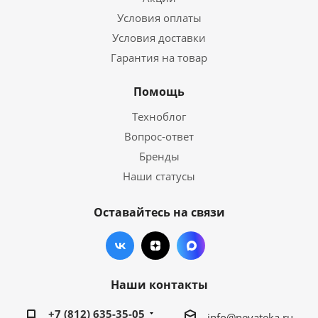
Условия оплаты
Условия доставки
Гарантия на товар
Помощь
Техноблог
Вопрос-ответ
Бренды
Наши статусы
Оставайтесь на связи
Наши контакты
+7 (812) 635-35-05
info@nevateka.ru