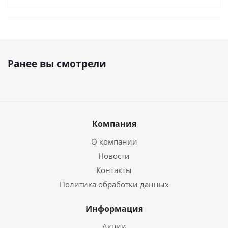
Ранее вы смотрели
Компания
О компании
Новости
Контакты
Политика обработки данных
Информация
Акции