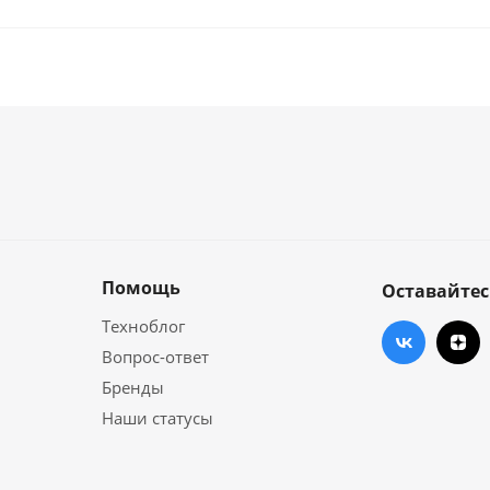
Помощь
Оставайтес
Техноблог
Вопрос-ответ
Бренды
Наши статусы