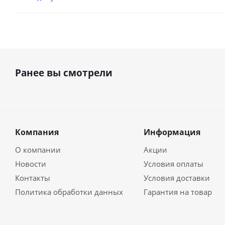
Ранее вы смотрели
Компания
Информация
О компании
Акции
Новости
Условия оплаты
Контакты
Условия доставки
Политика обработки данных
Гарантия на товар