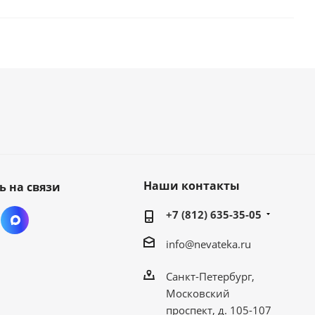
Наши контакты
ь на связи
+7 (812) 635-35-05
info@nevateka.ru
Санкт-Петербург,
Московский
проспект, д. 105-107