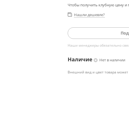
Чтобы получить клубную цену и 
Нашли дешевле?
Под
Наши менеджеры обязательно свяжу
Наличие
Нет в наличии
Внешний вид и цвет товара может 