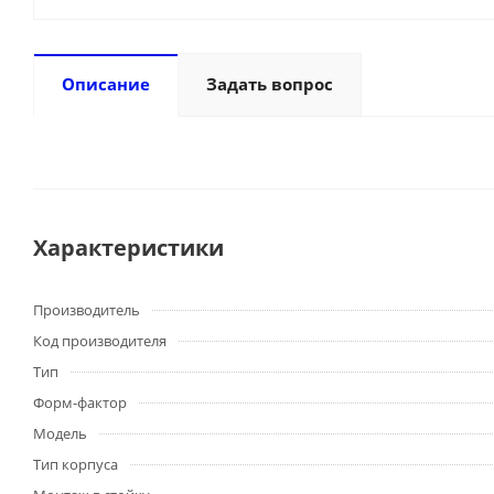
Описание
Задать вопрос
Характеристики
Производитель
Код производителя
Тип
Форм-фактор
Модель
Тип корпуса