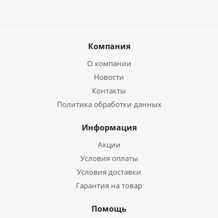
Компания
О компании
Новости
Контакты
Политика обработки данных
Информация
Акции
Условия оплаты
Условия доставки
Гарантия на товар
Помощь