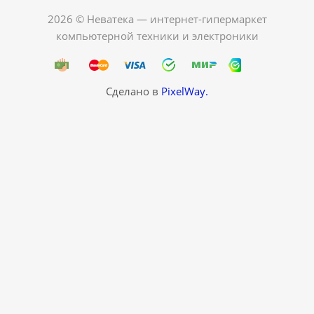
2026 © Неватека — интернет-гипермаркет
компьютерной техники и электроники
Сделано в
PixelWay.