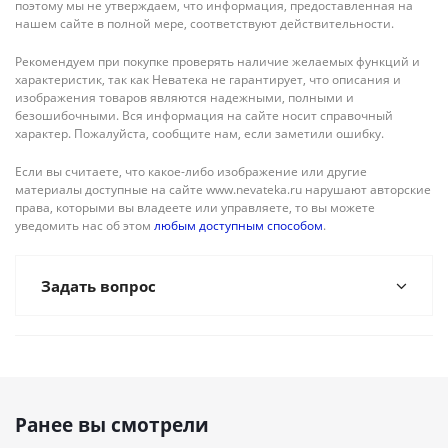
поэтому мы не утверждаем, что информация, предоставленная на
нашем сайте в полной мере, соответствуют действительности.
Рекомендуем при покупке проверять наличие желаемых функций и
характеристик, так как Неватека не гарантирует, что описания и
изображения товаров являются надежными, полными и
безошибочными. Вся информация на сайте носит справочный
характер. Пожалуйста, сообщите нам, если заметили ошибку.
Если вы считаете, что какое-либо изображение или другие
материалы доступные на сайте www.nevateka.ru нарушают авторские
права, которыми вы владеете или управляете, то вы можете
уведомить нас об этом
любым доступным способом
.
Задать вопрос
Ранее вы смотрели