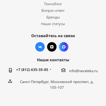
Техноблог
Вопрос-ответ
Бренды
Наши статусы
Оставайтесь на связи
Наши контакты
+7 (812) 635-35-05
info@nevateka.ru
Санкт-Петербург, Московский проспект, д.
105-107