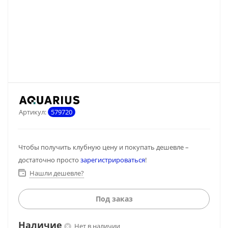
Артикул:
579720
Чтобы получить клубную цену и покупать дешевле –
достаточно просто
зарегистрироваться
!
Нашли дешевле?
Под заказ
Наличие
Нет в наличии