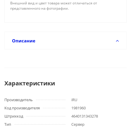
Внешний вид и цвет товара может отличаться от
представленного на фотографии.
Описание
Характеристики
Производитель
iRU
Код производителя
1981960
Штрихкод
4640131343278
Тип
Сервер