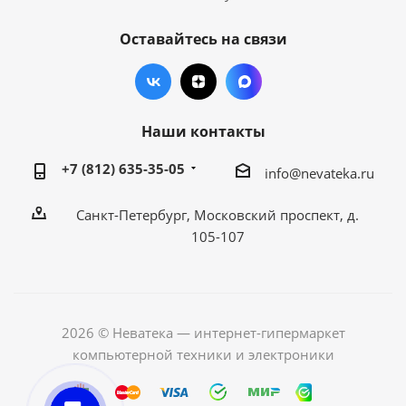
Оставайтесь на связи
Наши контакты
+7 (812) 635-35-05
info@nevateka.ru
Санкт-Петербург, Московский проспект, д.
105-107
2026 © Неватека — интернет-гипермаркет
компьютерной техники и электроники