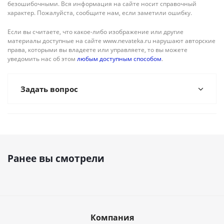
безошибочными. Вся информация на сайте носит справочный
характер. Пожалуйста, сообщите нам, если заметили ошибку.
Если вы считаете, что какое-либо изображение или другие
материалы доступные на сайте www.nevateka.ru нарушают авторские
права, которыми вы владеете или управляете, то вы можете
уведомить нас об этом
любым доступным способом
.
Задать вопрос
Ранее вы смотрели
Компания