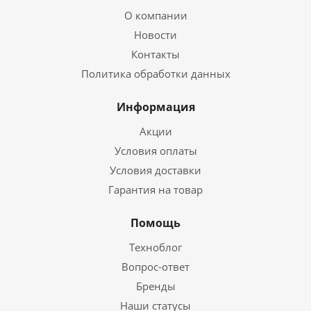
О компании
Новости
Контакты
Политика обработки данных
Информация
Акции
Условия оплаты
Условия доставки
Гарантия на товар
Помощь
Техноблог
Вопрос-ответ
Бренды
Наши статусы