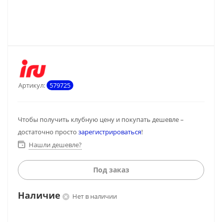
Артикул:
579725
Чтобы получить клубную цену и покупать дешевле –
достаточно просто
зарегистрироваться
!
Нашли дешевле?
Под заказ
Наличие
Нет в наличии