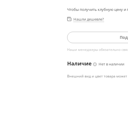
Чтобы получить клубную цену и 
Нашли дешевле?
Под
Наши менеджеры обязательно свяжу
Наличие
Нет в наличии
Внешний вид и цвет товара может 