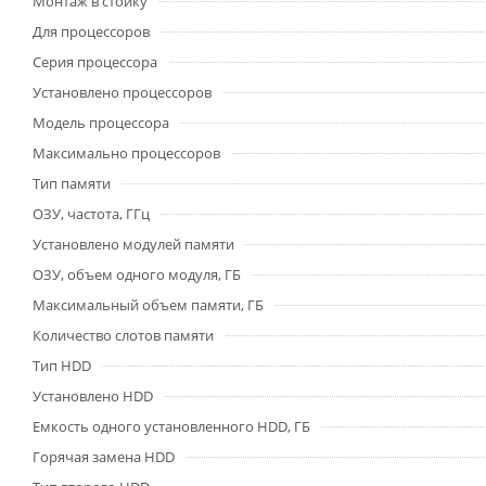
Монтаж в стойку
Для процессоров
Серия процессора
Установлено процессоров
Модель процессора
Максимально процессоров
Тип памяти
ОЗУ, частота, ГГц
Установлено модулей памяти
ОЗУ, объем одного модуля, ГБ
Максимальный объем памяти, ГБ
Количество слотов памяти
Тип HDD
Установлено HDD
Емкость одного установленного HDD, ГБ
Горячая замена HDD