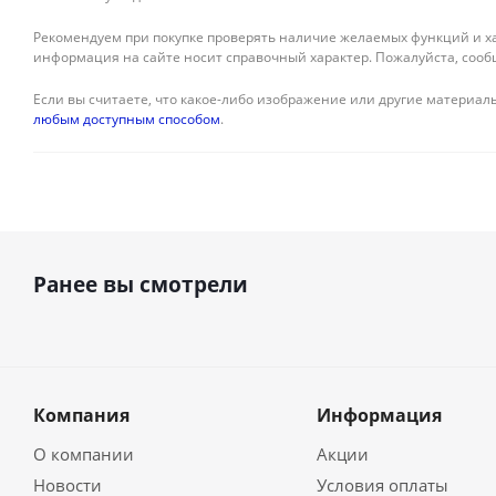
Рекомендуем при покупке проверять наличие желаемых функций и ха
информация на сайте носит справочный характер. Пожалуйста, сооб
Если вы считаете, что какое-либо изображение или другие материалы
любым доступным способом
.
Ранее вы смотрели
Компания
Информация
О компании
Акции
Новости
Условия оплаты