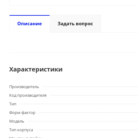
Описание
Задать вопрос
Характеристики
Производитель
Код производителя
Тип
Форм-фактор
Модель
Тип корпуса