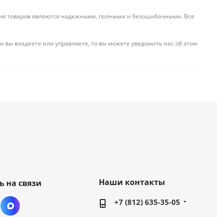
ения товаров являются надежными, полными и безошибочными. Вся
и вы владеете или управляете, то вы можете уведомить нас об этом
Наши контакты
ь на связи
+7 (812) 635-35-05