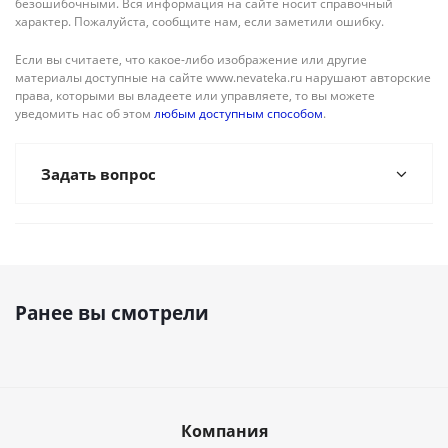
безошибочными. Вся информация на сайте носит справочный
характер. Пожалуйста, сообщите нам, если заметили ошибку.
Если вы считаете, что какое-либо изображение или другие
материалы доступные на сайте www.nevateka.ru нарушают авторские
права, которыми вы владеете или управляете, то вы можете
уведомить нас об этом
любым доступным способом
.
Задать вопрос
Ранее вы смотрели
Компания