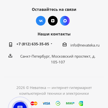
Оставайтесь на связи
Наши контакты
+7 (812) 635-35-05
info@nevateka.ru
Санкт-Петербург, Московский проспект, д.
105-107
2026 © Неватека — интернет-гипермаркет
компьютерной техники и электроники