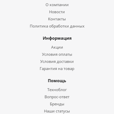
О компании
Новости
Контакты
Политика обработки данных
Информация
Акции
Условия оплаты
Условия доставки
Гарантия на товар
Помощь
Техноблог
Вопрос-ответ
Бренды
Наши статусы