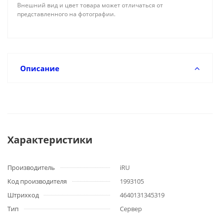
Внешний вид и цвет товара может отличаться от
представленного на фотографии.
Описание
Характеристики
Производитель
iRU
Код производителя
1993105
Штрихкод
4640131345319
Тип
Сервер