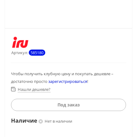
Артикул:
585180
Чтобы получить клубную цену и покупать дешевле –
достаточно просто
зарегистрироваться
!
Нашли дешевле?
Под заказ
Наличие
Нет в наличии