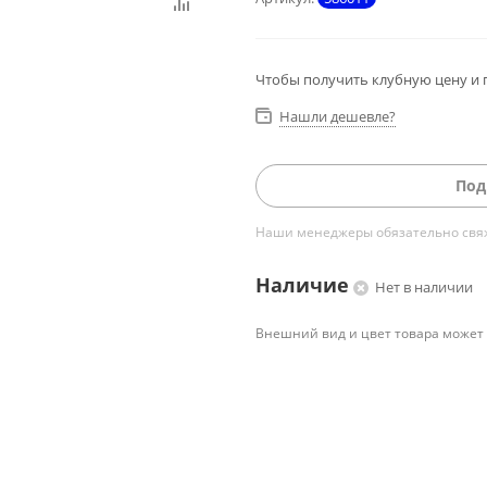
Чтобы получить клубную цену и 
Нашли дешевле?
Под
Наши менеджеры обязательно свяжу
Наличие
Нет в наличии
Внешний вид и цвет товара может 