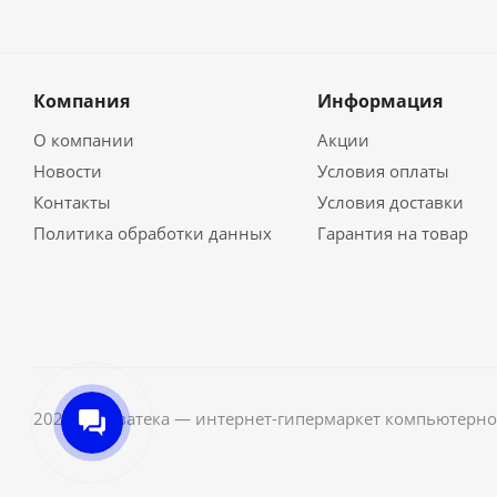
Компания
Информация
О компании
Акции
Новости
Условия оплаты
Контакты
Условия доставки
Политика обработки данных
Гарантия на товар
2026 © Неватека — интернет-гипермаркет компьютерно