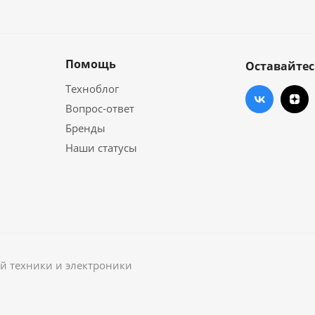
Помощь
Оставайтес
Техноблог
Вопрос-ответ
Бренды
Наши статусы
й техники и электроники