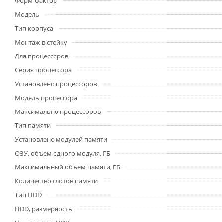
Форм-фактор
Модель
Тип корпуса
Монтаж в стойку
Для процессоров
Серия процессора
Установлено процессоров
Модель процессора
Максимально процессоров
Тип памяти
Установлено модулей памяти
ОЗУ, объем одного модуля, ГБ
Максимальный объем памяти, ГБ
Количество слотов памяти
Тип HDD
HDD, размерность