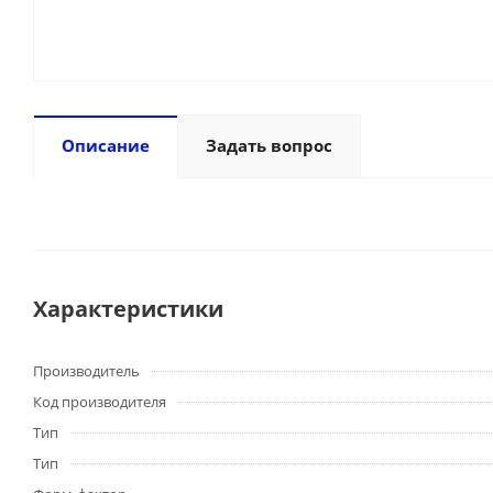
Описание
Задать вопрос
Характеристики
Производитель
Код производителя
Тип
Тип