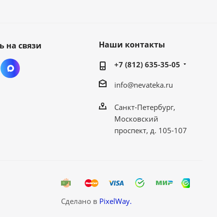
Наши контакты
ь на связи
+7 (812) 635-35-05
info@nevateka.ru
Санкт-Петербург,
Московский
проспект, д. 105-107
Сделано в
PixelWay.