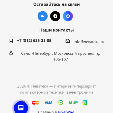
Оставайтесь на связи
Наши контакты
+7 (812) 635-35-05
info@nevateka.ru
Санкт-Петербург, Московский проспект, д.
105-107
2026 © Неватека — интернет-гипермаркет
компьютерной техники и электроники
Сделано в
PixelWay.