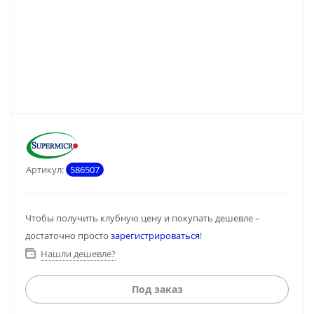
Артикул:
586507
Чтобы получить клубную цену и покупать дешевле –
достаточно просто
зарегистрироваться
!
Нашли дешевле?
Под заказ