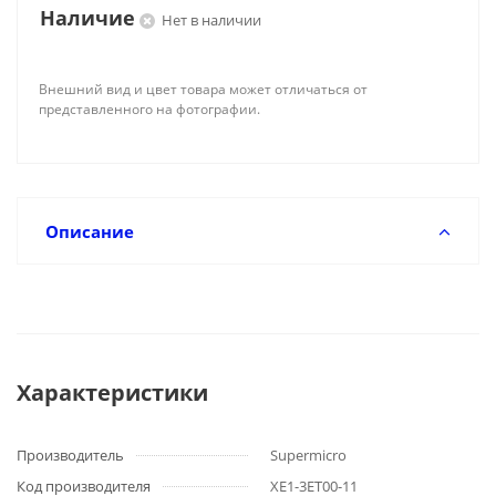
Наличие
Нет в наличии
Внешний вид и цвет товара может отличаться от
представленного на фотографии.
Описание
Характеристики
Производитель
Supermicro
Код производителя
XE1-3ET00-11