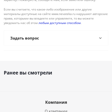
Если вы считаете, что какое-либо изображение или другие
материалы доступные на сайте www.nevateka.ru нарушают авторские
права, которыми вы владеете или управляете, то вы можете
уведомить нас об этом
любым доступным способом
.
Задать вопрос
Ранее вы смотрели
Компания
О компании