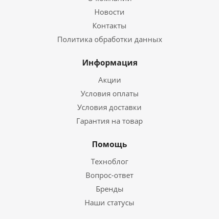
Новости
Контакты
Политика обработки данных
Информация
Акции
Условия оплаты
Условия доставки
Гарантия на товар
Помощь
Техноблог
Вопрос-ответ
Бренды
Наши статусы