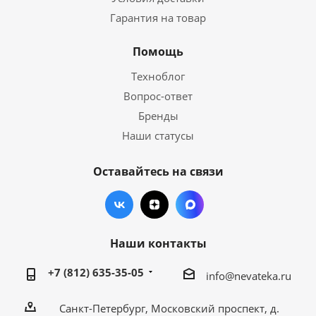
Гарантия на товар
Помощь
Техноблог
Вопрос-ответ
Бренды
Наши статусы
Оставайтесь на связи
Наши контакты
+7 (812) 635-35-05
info@nevateka.ru
Санкт-Петербург, Московский проспект, д.