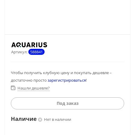
Артикул:
588841
Чтобы получить клубную цену и покупать дешевле –
достаточно просто
зарегистрироваться
!
Нашли дешевле?
Под заказ
Наличие
Нет в наличии