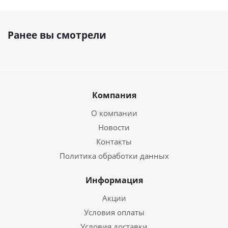
Ранее вы смотрели
Компания
О компании
Новости
Контакты
Политика обработки данных
Информация
Акции
Условия оплаты
Условия доставки