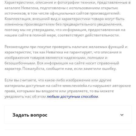
Характеристики, описание и фотографии техники, представленные в
каталоге Неватека, подготовлены с использованием открытых
источников, в том числе официальных сайтов производителей.
Комплектация, внешний вид и характеристики товара могут быть
изменены производителем без предварительного уведомления,
поэтому мы не утверждаем, что информация, предоставленная на
нашем сайте в полной мере, соответствуют действительности.
Рекомендуем при покупке проверять наличие желаемых функций и
характеристик, так как Неватека не гарантирует, что описания и
изображения товаров являются надежными, полными и
безошибочными. Вся информация на сайте носит справочный
характер. Пожалуйста, сообщите нам, если заметили ошибку.
Если вы считаете, что какое-либо изображение или другие
материалы доступные на сайте www.nevateka.ru нарушают авторские
права, которыми вы владеете или управляете, то вы можете
уведомить нас об этом
любым доступным способом
.
Задать вопрос