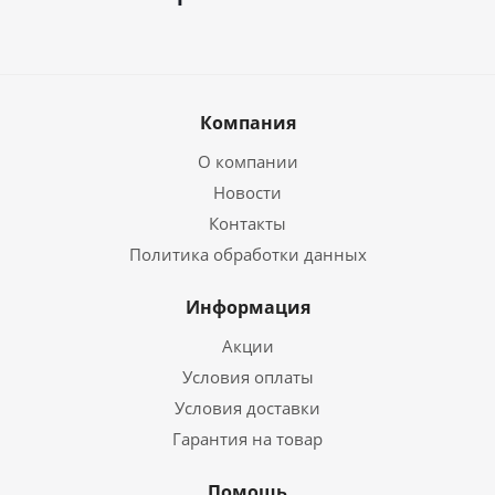
Компания
О компании
Новости
Контакты
Политика обработки данных
Информация
Акции
Условия оплаты
Условия доставки
Гарантия на товар
Помощь