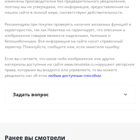
изменены производителем без предварительного уведомления,
поэтому мы не утверждаем, что информация, предоставленная на
нашем сайте в полной мере, соответствуют действительности.
Рекомендуем при покупке проверять наличие желаемых функций и
характеристик, так как Неватека не гарантирует, что описания и
изображения товаров являются надежными, полными и
безошибочными. Вся информация на сайте носит справочный
характер. Пожалуйста, сообщите нам, если заметили ошибку.
Если вы считаете, что какое-либо изображение или другие
материалы доступные на сайте www.nevateka.ru нарушают авторские
права, которыми вы владеете или управляете, то вы можете
уведомить нас об этом
любым доступным способом
.
Задать вопрос
Ранее вы смотрели