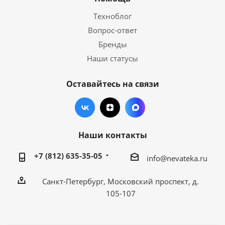
Техноблог
Вопрос-ответ
Бренды
Наши статусы
Оставайтесь на связи
Наши контакты
+7 (812) 635-35-05
info@nevateka.ru
Санкт-Петербург, Московский проспект, д.
105-107