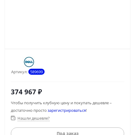
Артикул:
589699
374 967
₽
Чтобы получить клубную цену и покупать дешевле –
достаточно просто
зарегистрироваться
!
Нашли дешевле?
Под заказ