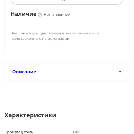
Наличие
Нет в наличии
Внешний вид и цвет товара может отличаться от
представленного на фотографии.
Описание
Характеристики
Производитель
Dell