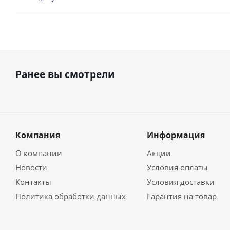
Ранее вы смотрели
Компания
Информация
О компании
Акции
Новости
Условия оплаты
Контакты
Условия доставки
Политика обработки данных
Гарантия на товар