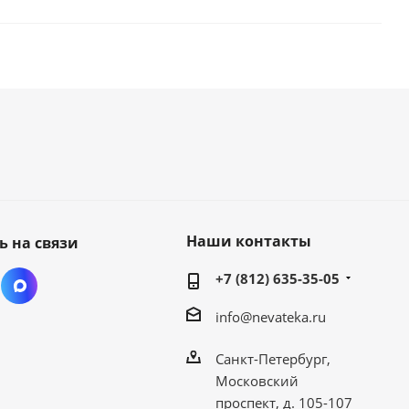
Наши контакты
ь на связи
+7 (812) 635-35-05
info@nevateka.ru
Санкт-Петербург,
Московский
проспект, д. 105-107