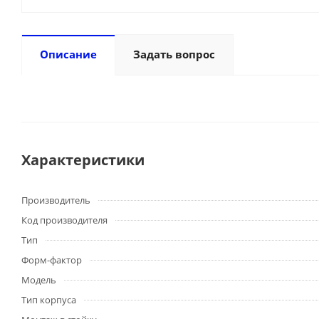
Описание
Задать вопрос
Характеристики
Производитель
Код производителя
Тип
Форм-фактор
Модель
Тип корпуса