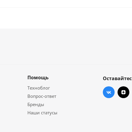
Помощь
Оставайтес
Техноблог
Вопрос-ответ
Бренды
Наши статусы