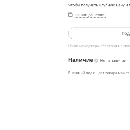
Чтобы получить клубную цену и 
Нашли дешевле?
Под
Наши менеджеры обязательно свяжу
Наличие
Нет в наличии
Внешний вид и цвет товара может 