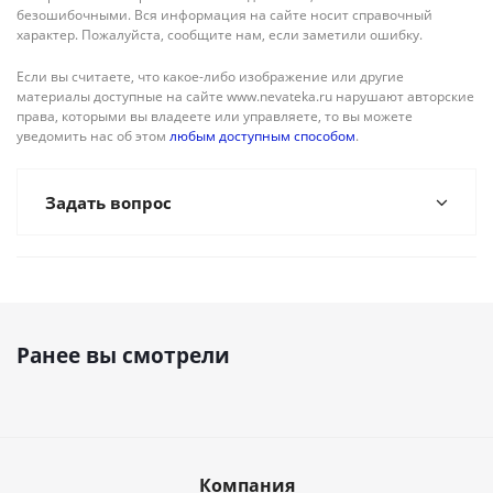
безошибочными. Вся информация на сайте носит справочный
характер. Пожалуйста, сообщите нам, если заметили ошибку.
Если вы считаете, что какое-либо изображение или другие
материалы доступные на сайте www.nevateka.ru нарушают авторские
права, которыми вы владеете или управляете, то вы можете
уведомить нас об этом
любым доступным способом
.
Задать вопрос
Ранее вы смотрели
Компания