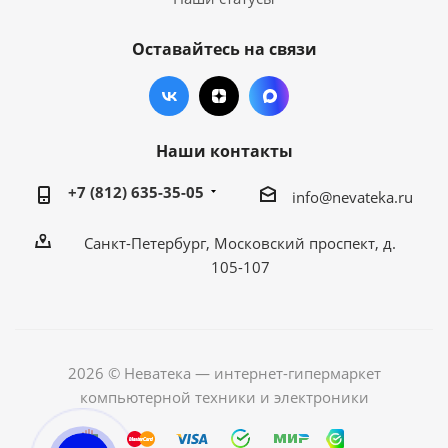
Оставайтесь на связи
Наши контакты
+7 (812) 635-35-05
info@nevateka.ru
Санкт-Петербург, Московский проспект, д.
105-107
2026 © Неватека — интернет-гипермаркет
компьютерной техники и электроники