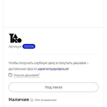
Артикул:
592506
Чтобы получить клубную цену и покупать дешевле –
достаточно просто
зарегистрироваться
!
Нашли дешевле?
Под заказ
Наличие
Нет в наличии