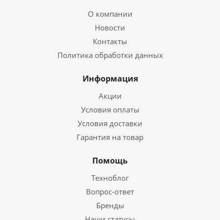
О компании
Новости
Контакты
Политика обработки данных
Информация
Акции
Условия оплаты
Условия доставки
Гарантия на товар
Помощь
Техноблог
Вопрос-ответ
Бренды
Наши статусы