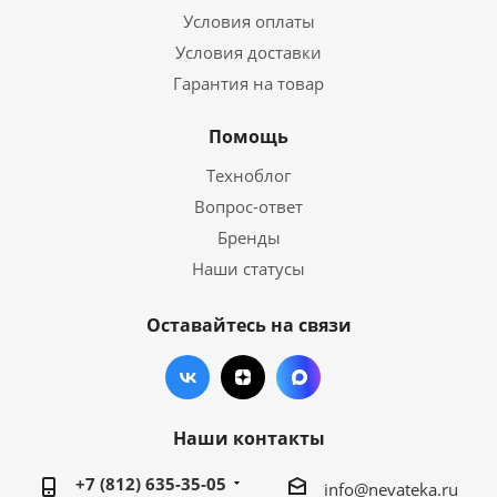
Условия оплаты
Условия доставки
Гарантия на товар
Помощь
Техноблог
Вопрос-ответ
Бренды
Наши статусы
Оставайтесь на связи
Наши контакты
+7 (812) 635-35-05
info@nevateka.ru