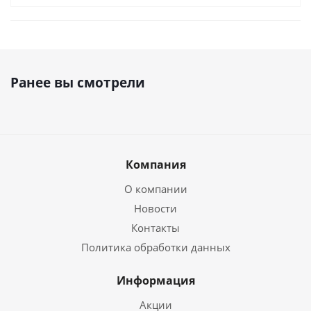
Ранее вы смотрели
Компания
О компании
Новости
Контакты
Политика обработки данных
Информация
Акции