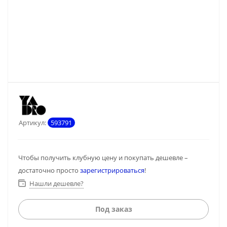
Артикул:
593791
Чтобы получить клубную цену и покупать дешевле –
достаточно просто
зарегистрироваться
!
Нашли дешевле?
Под заказ