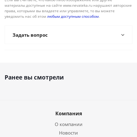
материалы доступные на сайте www.nevateka.ru нарушают авторские
права, которыми вы владеете или управляете, то вы можете
уведомить нас об этом
любым доступным способом
.
Задать вопрос
Ранее вы смотрели
Компания
О компании
Новости