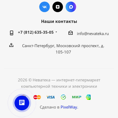
Наши контакты
+7 (812) 635-35-05
info@nevateka.ru
Санкт-Петербург, Московский проспект, д.
105-107
2026 © Неватека — интернет-гипермаркет
компьютерной техники и электроники
Сделано в
PixelWay.