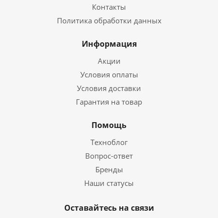
Контакты
Политика обработки данных
Информация
Акции
Условия оплаты
Условия доставки
Гарантия на товар
Помощь
Техноблог
Вопрос-ответ
Бренды
Наши статусы
Оставайтесь на связи