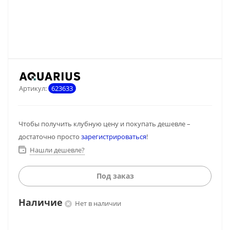
Артикул:
623633
Чтобы получить клубную цену и покупать дешевле –
достаточно просто
зарегистрироваться
!
Нашли дешевле?
Под заказ
Наличие
Нет в наличии