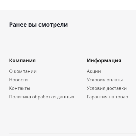
Ранее вы смотрели
Компания
Информация
О компании
Акции
Новости
Условия оплаты
Контакты
Условия доставки
Политика обработки данных
Гарантия на товар