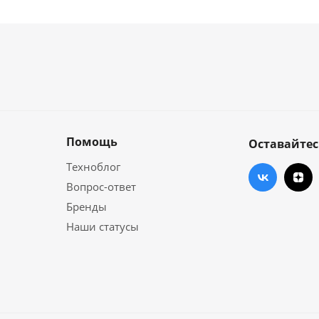
Помощь
Оставайтес
Техноблог
Вопрос-ответ
Бренды
Наши статусы