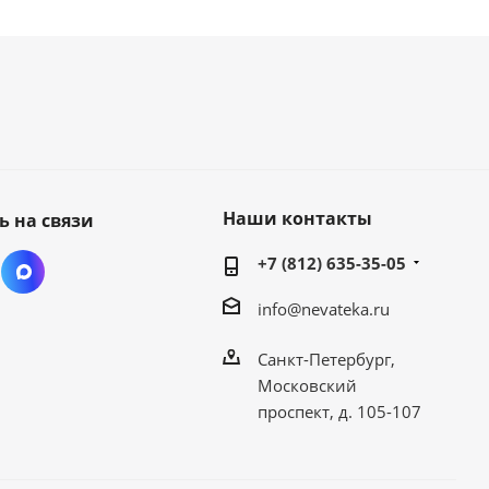
Наши контакты
ь на связи
+7 (812) 635-35-05
info@nevateka.ru
Санкт-Петербург,
Московский
проспект, д. 105-107