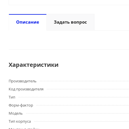
Описание
Задать вопрос
Характеристики
Производитель
Код производителя
Тип
Форм-фактор
Модель
Тип корпуса