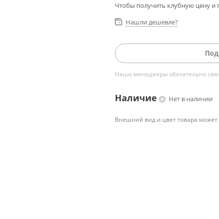
Чтобы получить клубную цену и 
Нашли дешевле?
Под
Наши менеджеры обязательно свяжу
Наличие
Нет в наличии
Внешний вид и цвет товара может 