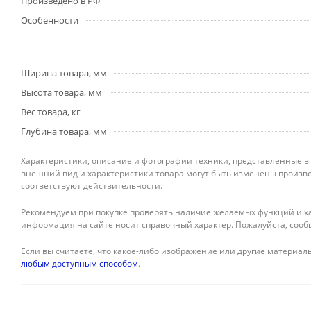
Произведено в РФ
Особенности
Ширина товара, мм
Высота товара, мм
Вес товара, кг
Глубина товара, мм
Характеристики, описание и фотографии техники, представленные в
внешний вид и характеристики товара могут быть изменены произво
соответствуют действительности.
Рекомендуем при покупке проверять наличие желаемых функций и ха
информация на сайте носит справочный характер. Пожалуйста, сооб
Если вы считаете, что какое-либо изображение или другие материалы
любым доступным способом
.