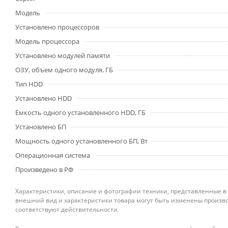
Модель
Установлено процессоров
Модель процессора
Установлено модулей памяти
ОЗУ, объем одного модуля, ГБ
Тип HDD
Установлено HDD
Емкость одного установленного HDD, ГБ
Установлено БП
Мощность одного установленного БП, Вт
Операционная система
Произведено в РФ
Характеристики, описание и фотографии техники, представленные в
внешний вид и характеристики товара могут быть изменены произво
соответствуют действительности.