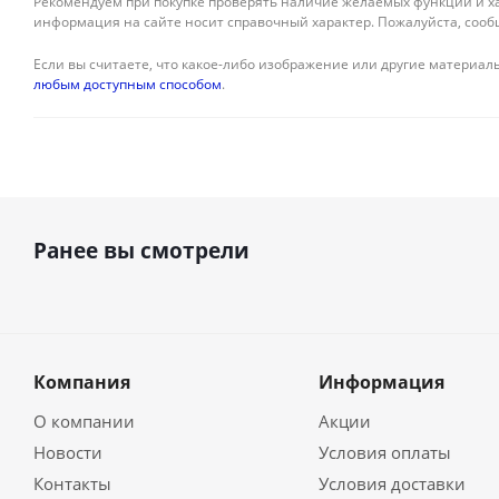
Рекомендуем при покупке проверять наличие желаемых функций и ха
информация на сайте носит справочный характер. Пожалуйста, сооб
Если вы считаете, что какое-либо изображение или другие материалы
любым доступным способом
.
Ранее вы смотрели
Компания
Информация
О компании
Акции
Новости
Условия оплаты
Контакты
Условия доставки