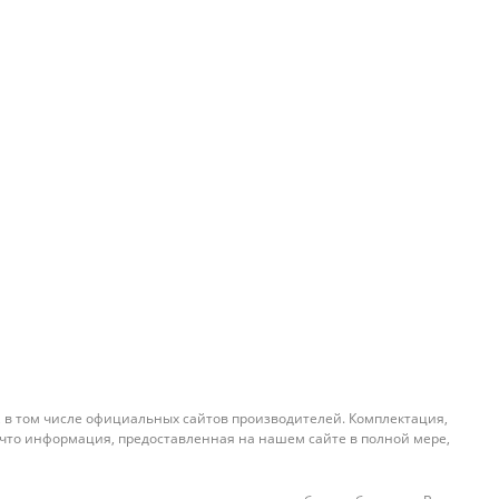
, в том числе официальных сайтов производителей. Комплектация,
 что информация, предоставленная на нашем сайте в полной мере,