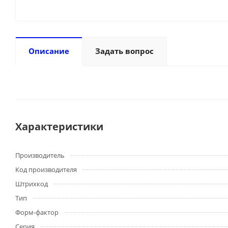
Описание
Задать вопрос
Характеристики
Производитель
Код производителя
Штрихкод
Тип
Форм-фактор
Серия