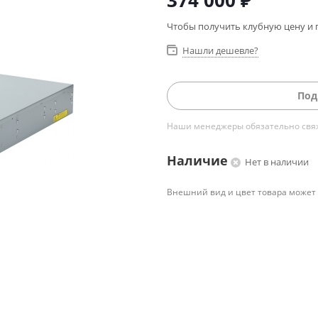
374 000
₽
Чтобы получить клубную цену и 
Нашли дешевле?
Под
Наши менеджеры обязательно свяжу
Наличие
Нет в наличии
Внешний вид и цвет товара может 