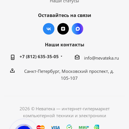
Наши статусы
Оставайтесь на связи
Наши контакты
+7 (812) 635-35-05
info@nevateka.ru
Санкт-Петербург, Московский проспект, д.
105-107
2026 © Неватека — интернет-гипермаркет
компьютерной техники и электроники