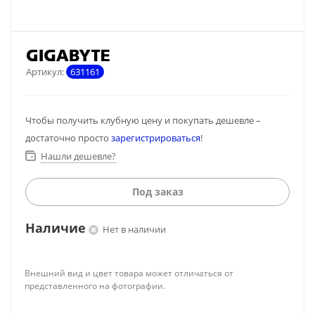
Артикул:
631161
Чтобы получить клубную цену и покупать дешевле –
достаточно просто
зарегистрироваться
!
Нашли дешевле?
Под заказ
Наличие
Нет в наличии
Внешний вид и цвет товара может отличаться от
представленного на фотографии.