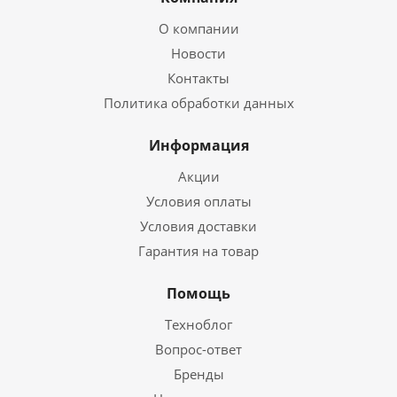
О компании
Новости
Контакты
Политика обработки данных
Информация
Акции
Условия оплаты
Условия доставки
Гарантия на товар
Помощь
Техноблог
Вопрос-ответ
Бренды