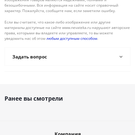
безошибочными. Вся информация на сайте носит справочный
характер. Пожалуйста, сообщите нам, если заметили ошибку.
Если вы считаете, что какое-либо изображение или другие
материалы доступные на сайте www.nevateka.ru нарушают авторские
права, которыми вы владеете или управляете, то вы можете
уведомить нас об этом
любым доступным способом
.
Задать вопрос
Ранее вы смотрели
Компания