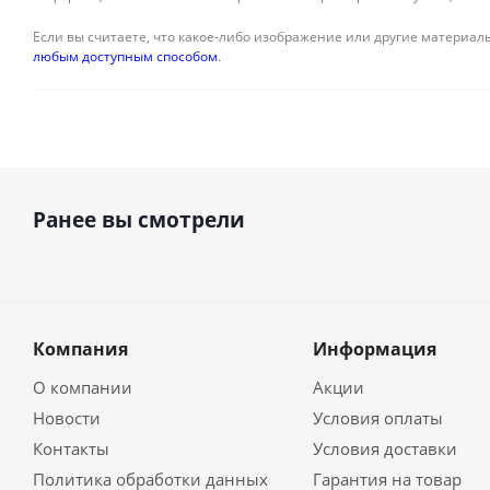
Если вы считаете, что какое-либо изображение или другие материалы
любым доступным способом
.
Ранее вы смотрели
Компания
Информация
О компании
Акции
Новости
Условия оплаты
Контакты
Условия доставки
Политика обработки данных
Гарантия на товар