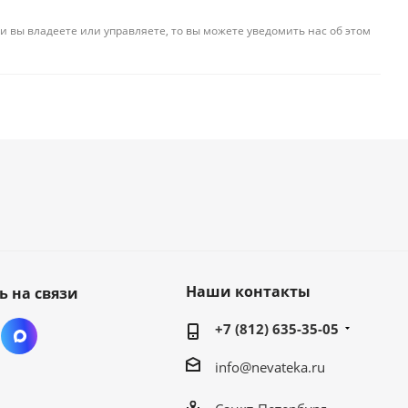
и вы владеете или управляете, то вы можете уведомить нас об этом
Наши контакты
ь на связи
+7 (812) 635-35-05
info@nevateka.ru