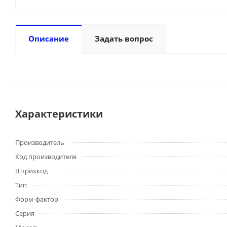
Описание
Задать вопрос
Характеристики
Производитель
Код производителя
Штрихкод
Тип
Форм-фактор
Серия