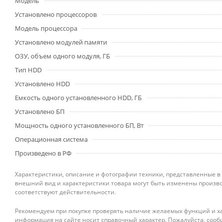
Модель
Установлено процессоров
Модель процессора
Установлено модулей памяти
ОЗУ, объем одного модуля, ГБ
Тип HDD
Установлено HDD
Емкость одного установленного HDD, ГБ
Установлено БП
Мощность одного установленного БП, Вт
Операционная система
Произведено в РФ
Характеристики, описание и фотографии техники, представленные в
внешний вид и характеристики товара могут быть изменены произво
соответствуют действительности.
Рекомендуем при покупке проверять наличие желаемых функций и ха
информация на сайте носит справочный характер. Пожалуйста, сооб