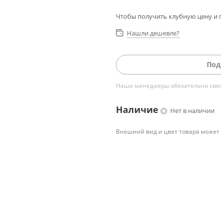
Чтобы получить клубную цену и 
Нашли дешевле?
Под
Наши менеджеры обязательно свяжу
Наличие
Нет в наличии
Внешний вид и цвет товара может 