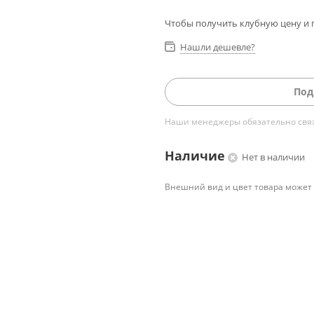
Чтобы получить клубную цену и 
Нашли дешевле?
Под
Наши менеджеры обязательно свяжу
Наличие
Нет в наличии
Внешний вид и цвет товара может 