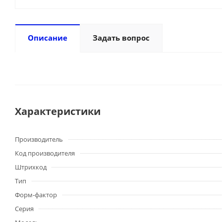
Описание
Задать вопрос
Характеристики
Производитель
Код производителя
Штрихкод
Тип
Форм-фактор
Серия