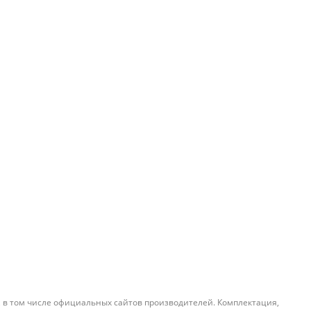
, в том числе официальных сайтов производителей. Комплектация,