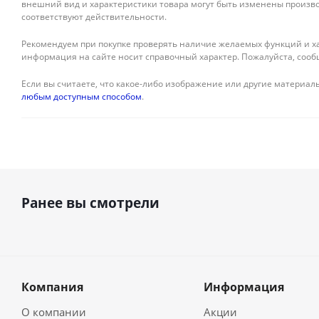
внешний вид и характеристики товара могут быть изменены произво
соответствуют действительности.
Рекомендуем при покупке проверять наличие желаемых функций и ха
информация на сайте носит справочный характер. Пожалуйста, сооб
Если вы считаете, что какое-либо изображение или другие материалы
любым доступным способом
.
Ранее вы смотрели
Компания
Информация
О компании
Акции