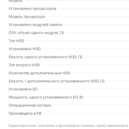
Модель
Установлено процессоров
Модель процессора
Установлено модулей памяти
ОЗУ, объем одного модуля, ГБ
Тип HDD
Установлено HDD
Емкость одного установленного HDD, ГБ
Тип второго HDD
Количество дополнительных HDD
Емкость 1 дополнительного установленного HDD, ГБ
Установлено БП
Мощность одного установленного БП, Вт
Операционная система
Произведено в РФ
Характеристики, описание и фотографии техники, представленные в