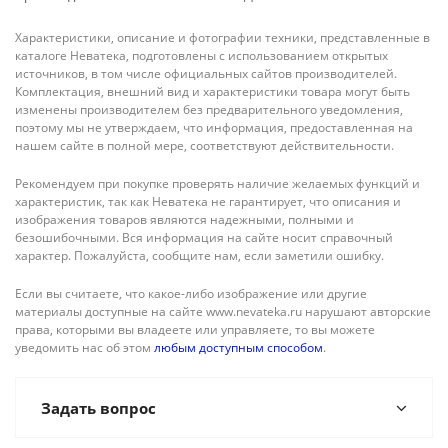
Характеристики, описание и фотографии техники, представленные в
каталоге Неватека, подготовлены с использованием открытых
источников, в том числе официальных сайтов производителей.
Комплектация, внешний вид и характеристики товара могут быть
изменены производителем без предварительного уведомления,
поэтому мы не утверждаем, что информация, предоставленная на
нашем сайте в полной мере, соответствуют действительности.
Рекомендуем при покупке проверять наличие желаемых функций и
характеристик, так как Неватека не гарантирует, что описания и
изображения товаров являются надежными, полными и
безошибочными. Вся информация на сайте носит справочный
характер. Пожалуйста, сообщите нам, если заметили ошибку.
Если вы считаете, что какое-либо изображение или другие
материалы доступные на сайте www.nevateka.ru нарушают авторские
права, которыми вы владеете или управляете, то вы можете
уведомить нас об этом
любым доступным способом
.
Задать вопрос