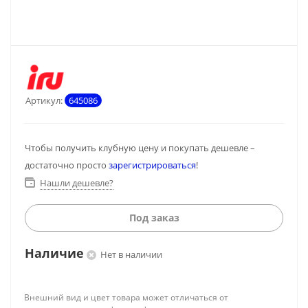
Артикул:
645086
Чтобы получить клубную цену и покупать дешевле –
достаточно просто
зарегистрироваться
!
Нашли дешевле?
Под заказ
Наличие
Нет в наличии
Внешний вид и цвет товара может отличаться от