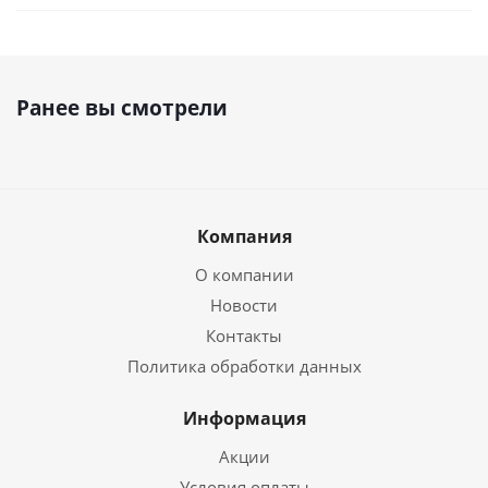
Ранее вы смотрели
Компания
О компании
Новости
Контакты
Политика обработки данных
Информация
Акции
Условия оплаты