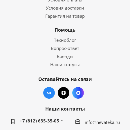
Условия доставки
Гарантия на товар
Помощь
Техноблог
Вопрос-ответ
Бренды
Наши статусы
Оставайтесь на связи
Наши контакты
+7 (812) 635-35-05
info@nevateka.ru