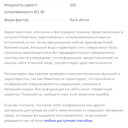
Мощность одного
200
установленного БП, Вт
Форм-фактор
Rack-dense
Характеристики, описание и фотографии техники, представленные в
каталоге Неватека, подготовлены с использованием открытых
источников, в том числе официальных сайтов производителей.
Комплектация, внешний вид и характеристики товара могут быть
изменены производителем без предварительного уведомления,
поэтому мы не утверждаем, что информация, предоставленная на
нашем сайте в полной мере, соответствуют действительности.
Рекомендуем при покупке проверять наличие желаемых функций и
характеристик, так как Неватека не гарантирует, что описания и
изображения товаров являются надежными, полными и
безошибочными. Вся информация на сайте носит справочный
характер. Пожалуйста, сообщите нам, если заметили ошибку.
Если вы считаете, что какое-либо изображение или другие
материалы доступные на сайте www.nevateka.ru нарушают авторские
права, которыми вы владеете или управляете, то вы можете
уведомить нас об этом
любым доступным способом
.