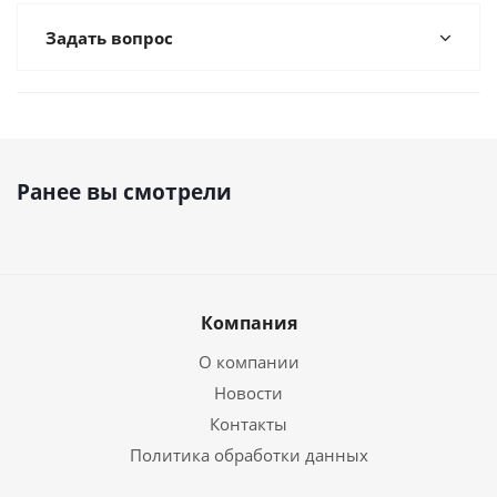
Задать вопрос
Ранее вы смотрели
Компания
О компании
Новости
Контакты
Политика обработки данных