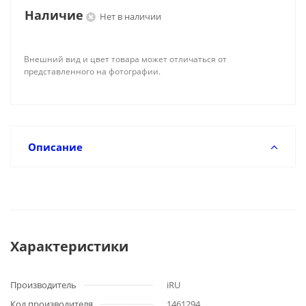
Наличие
Нет в наличии
Внешний вид и цвет товара может отличаться от
представленного на фотографии.
Описание
Характеристики
Производитель
iRU
Код производителя
1461294