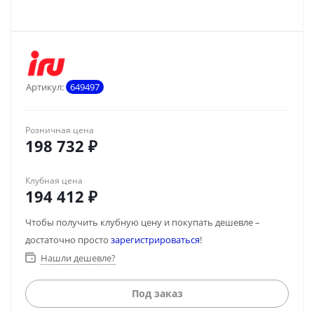
Артикул:
649497
Розничная цена
198 732
₽
Клубная цена
194 412
₽
Чтобы получить клубную цену и покупать дешевле –
достаточно просто
зарегистрироваться
!
Нашли дешевле?
Под заказ