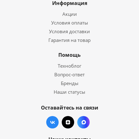
Информация
Акции
Условия оплаты
Условия доставки
Гарантия на товар
Помощь
Техноблог
Вопрос-ответ
Бренды
Наши статусы
Оставайтесь на связи