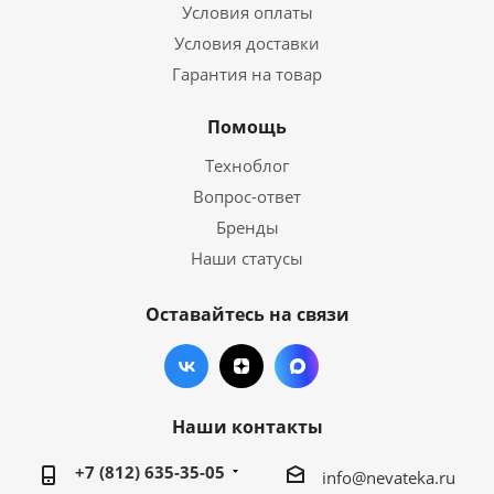
Условия оплаты
Условия доставки
Гарантия на товар
Помощь
Техноблог
Вопрос-ответ
Бренды
Наши статусы
Оставайтесь на связи
Наши контакты
+7 (812) 635-35-05
info@nevateka.ru