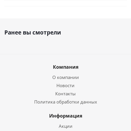
Ранее вы смотрели
Компания
О компании
Новости
Контакты
Политика обработки данных
Информация
Акции