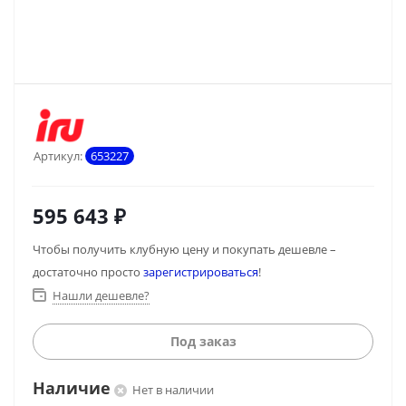
Артикул:
653227
595 643
₽
Чтобы получить клубную цену и покупать дешевле –
достаточно просто
зарегистрироваться
!
Нашли дешевле?
Под заказ
Наличие
Нет в наличии