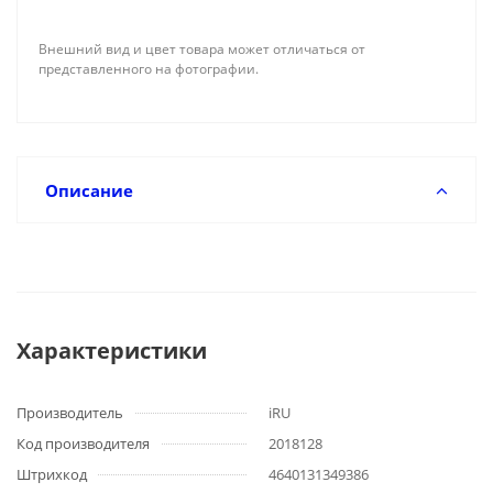
Внешний вид и цвет товара может отличаться от
представленного на фотографии.
Описание
Характеристики
Производитель
iRU
Код производителя
2018128
Штрихкод
4640131349386