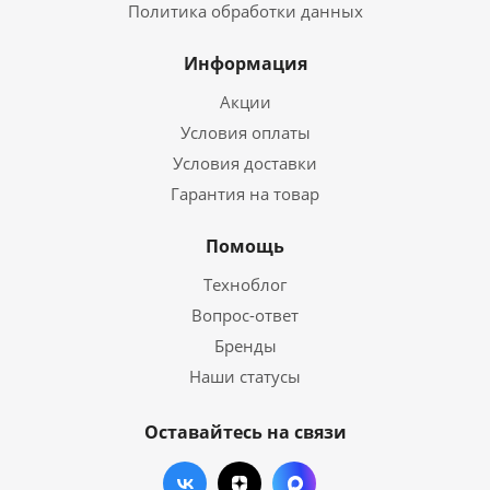
Политика обработки данных
Информация
Акции
Условия оплаты
Условия доставки
Гарантия на товар
Помощь
Техноблог
Вопрос-ответ
Бренды
Наши статусы
Оставайтесь на связи