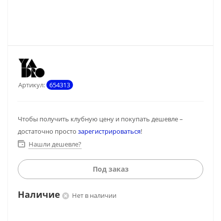
Артикул:
654313
Чтобы получить клубную цену и покупать дешевле –
достаточно просто
зарегистрироваться
!
Нашли дешевле?
Под заказ
Наличие
Нет в наличии