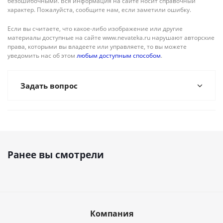
безошибочными. Вся информация на сайте носит справочный
характер. Пожалуйста, сообщите нам, если заметили ошибку.
Если вы считаете, что какое-либо изображение или другие
материалы доступные на сайте www.nevateka.ru нарушают авторские
права, которыми вы владеете или управляете, то вы можете
уведомить нас об этом
любым доступным способом
.
Задать вопрос
Ранее вы смотрели
Компания