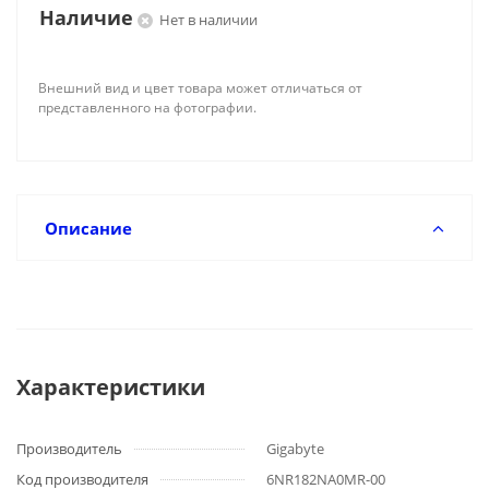
Наличие
Нет в наличии
Внешний вид и цвет товара может отличаться от
представленного на фотографии.
Описание
Характеристики
Производитель
Gigabyte
Код производителя
6NR182NA0MR-00