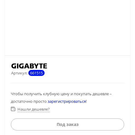
Артикул:
661515
Чтобы получить клубную цену и покупать дешевле –
достаточно просто
зарегистрироваться
!
Нашли дешевле?
Под заказ