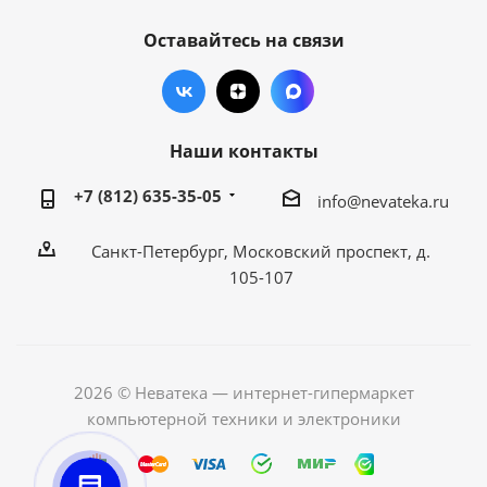
Оставайтесь на связи
Наши контакты
+7 (812) 635-35-05
info@nevateka.ru
Санкт-Петербург, Московский проспект, д.
105-107
2026 © Неватека — интернет-гипермаркет
компьютерной техники и электроники