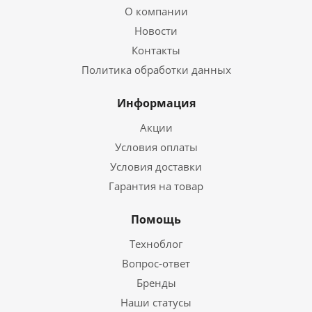
О компании
Новости
Контакты
Политика обработки данных
Информация
Акции
Условия оплаты
Условия доставки
Гарантия на товар
Помощь
Техноблог
Вопрос-ответ
Бренды
Наши статусы