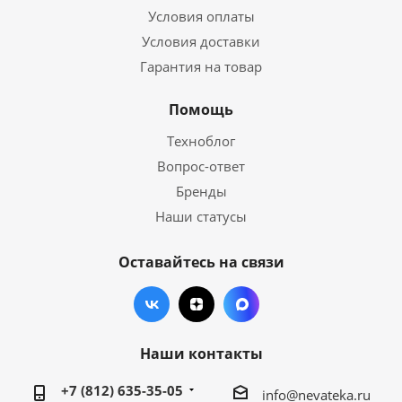
Условия оплаты
Условия доставки
Гарантия на товар
Помощь
Техноблог
Вопрос-ответ
Бренды
Наши статусы
Оставайтесь на связи
Наши контакты
+7 (812) 635-35-05
info@nevateka.ru