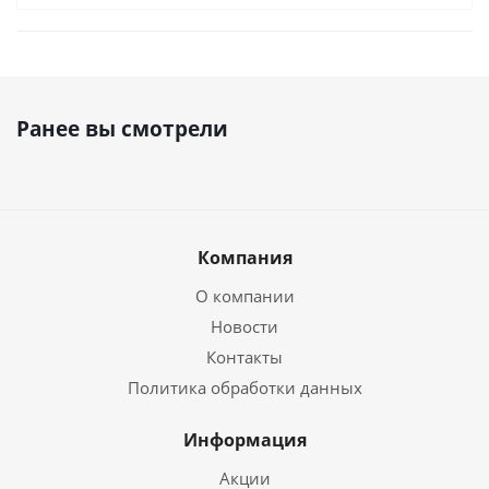
Ранее вы смотрели
Компания
О компании
Новости
Контакты
Политика обработки данных
Информация
Акции