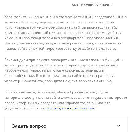
крепежный комплект
Характеристики, описание и фотографии техники, представленные в
каталоге Неватека, подготовлены с использованием открытых
источников, в том числе официальных сайтов производителей.
Комплектация, внешний вид и характеристики товара могут быть
изменены производителем без предварительного уведомления,
поэтому мы не утверждаем, что информация, предоставленная на
нашем сайте в полной мере, соответствуют действительности.
Рекомендуем при покупке проверять наличие желаемых функций и
характеристик, так как Неватека не гарантирует, что описания и
изображения товаров являются надежными, полными и
безошибочными. Вся информация на сайте носит справочный
характер. Пожалуйста, сообщите нам, если заметили ошибку.
Если вы считаете, что какое-либо изображение или другие
материалы доступные на сайте www.nevateka.ru нарушают авторские
права, которыми вы владеете или управляете, то вы можете
уведомить нас об этом
любым доступным способом
.
Задать вопрос