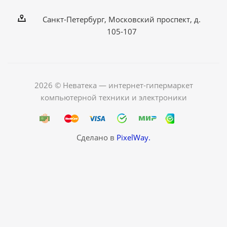
Санкт-Петербург, Московский проспект, д.
105-107
2026 © Неватека — интернет-гипермаркет
компьютерной техники и электроники
Сделано в
PixelWay.