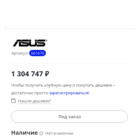
Артикул:
661670
1 304 747
₽
Чтобы получить клубную цену и покупать дешевле –
достаточно просто
зарегистрироваться
!
Нашли дешевле?
Под заказ
Наличие
Нет в наличии