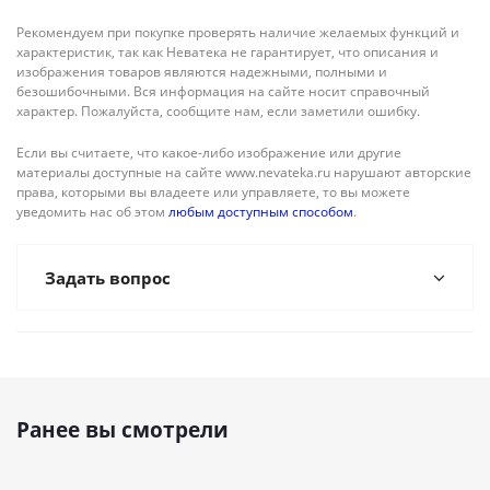
Рекомендуем при покупке проверять наличие желаемых функций и
характеристик, так как Неватека не гарантирует, что описания и
изображения товаров являются надежными, полными и
безошибочными. Вся информация на сайте носит справочный
характер. Пожалуйста, сообщите нам, если заметили ошибку.
Если вы считаете, что какое-либо изображение или другие
материалы доступные на сайте www.nevateka.ru нарушают авторские
права, которыми вы владеете или управляете, то вы можете
уведомить нас об этом
любым доступным способом
.
Задать вопрос
Ранее вы смотрели