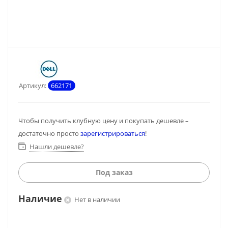
Артикул:
662171
Чтобы получить клубную цену и покупать дешевле –
достаточно просто
зарегистрироваться
!
Нашли дешевле?
Под заказ
Наличие
Нет в наличии