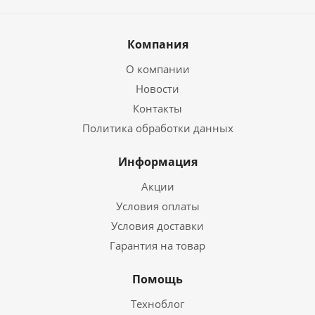
Компания
О компании
Новости
Контакты
Политика обработки данных
Информация
Акции
Условия оплаты
Условия доставки
Гарантия на товар
Помощь
Техноблог