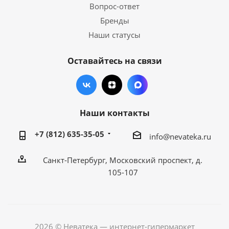
Вопрос-ответ
Бренды
Наши статусы
Оставайтесь на связи
Наши контакты
+7 (812) 635-35-05
info@nevateka.ru
Санкт-Петербург, Московский проспект, д.
105-107
2026 © Неватека — интернет-гипермаркет