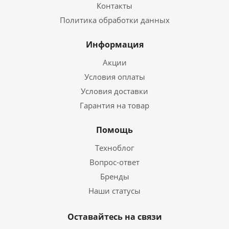
Контакты
Политика обработки данных
Информация
Акции
Условия оплаты
Условия доставки
Гарантия на товар
Помощь
Техноблог
Вопрос-ответ
Бренды
Наши статусы
Оставайтесь на связи