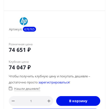
Артикул:
676765
Розничная цена
74 651
₽
Клубная цена
74 047
₽
Чтобы получить клубную цену и покупать дешевле –
достаточно просто
зарегистрироваться
!
Нашли дешевле?
В корзину