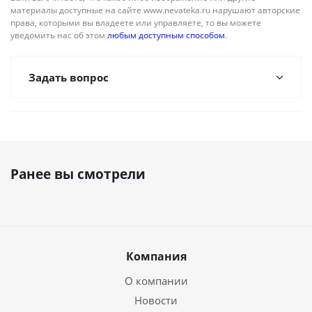
материалы доступные на сайте www.nevateka.ru нарушают авторские
права, которыми вы владеете или управляете, то вы можете
уведомить нас об этом
любым доступным способом
.
Задать вопрос
Ранее вы смотрели
Компания
О компании
Новости