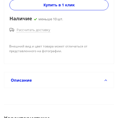
Купить в 1 клик
Наличие
меньше 10 шт.
Рассчитать доставку
Внешний вид и цвет товара может отличаться от
представленного на фотографии.
Описание