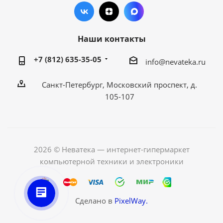
Наши контакты
+7 (812) 635-35-05
info@nevateka.ru
Санкт-Петербург, Московский проспект, д.
105-107
2026 © Неватека — интернет-гипермаркет
компьютерной техники и электроники
Сделано в
PixelWay.