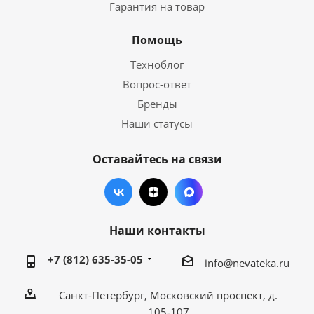
Гарантия на товар
Помощь
Техноблог
Вопрос-ответ
Бренды
Наши статусы
Оставайтесь на связи
Наши контакты
+7 (812) 635-35-05
info@nevateka.ru
Санкт-Петербург, Московский проспект, д.
105-107