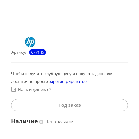
Артикул:
677145
Чтобы получить клубную цену и покупать дешевле –
достаточно просто
зарегистрироваться
!
Нашли дешевле?
Под заказ
Наличие
Нет в наличии