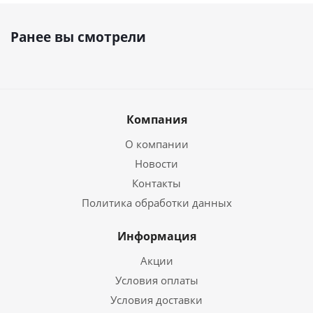
Ранее вы смотрели
Компания
О компании
Новости
Контакты
Политика обработки данных
Информация
Акции
Условия оплаты
Условия доставки