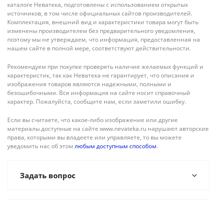
каталоге Неватека, подготовлены с использованием открытых
источников, в том числе официальных сайтов производителей.
Комплектация, внешний вид и характеристики товара могут быть
изменены производителем без предварительного уведомления,
поэтому мы не утверждаем, что информация, предоставленная на
нашем сайте в полной мере, соответствуют действительности.
Рекомендуем при покупке проверять наличие желаемых функций и
характеристик, так как Неватека не гарантирует, что описания и
изображения товаров являются надежными, полными и
безошибочными. Вся информация на сайте носит справочный
характер. Пожалуйста, сообщите нам, если заметили ошибку.
Если вы считаете, что какое-либо изображение или другие
материалы доступные на сайте www.nevateka.ru нарушают авторские
права, которыми вы владеете или управляете, то вы можете
уведомить нас об этом
любым доступным способом
.
Задать вопрос