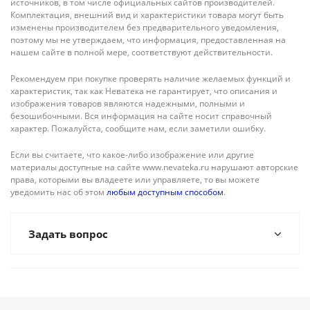
источников, в том числе официальных сайтов производителей.
Комплектация, внешний вид и характеристики товара могут быть
изменены производителем без предварительного уведомления,
поэтому мы не утверждаем, что информация, предоставленная на
нашем сайте в полной мере, соответствуют действительности.
Рекомендуем при покупке проверять наличие желаемых функций и
характеристик, так как Неватека не гарантирует, что описания и
изображения товаров являются надежными, полными и
безошибочными. Вся информация на сайте носит справочный
характер. Пожалуйста, сообщите нам, если заметили ошибку.
Если вы считаете, что какое-либо изображение или другие
материалы доступные на сайте www.nevateka.ru нарушают авторские
права, которыми вы владеете или управляете, то вы можете
уведомить нас об этом
любым доступным способом
.
Задать вопрос