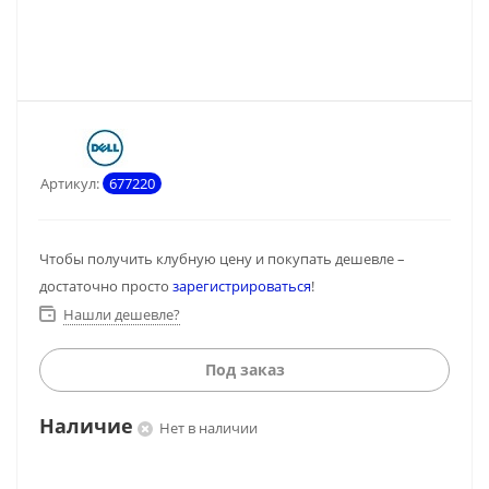
Артикул:
677220
Чтобы получить клубную цену и покупать дешевле –
достаточно просто
зарегистрироваться
!
Нашли дешевле?
Под заказ
Наличие
Нет в наличии