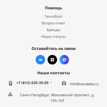
Помощь
Техноблог
Вопрос-ответ
Бренды
Наши статусы
Оставайтесь на связи
Наши контакты
+7 (812) 635-35-05
info@nevateka.ru
Санкт-Петербург, Московский проспект, д.
105-107