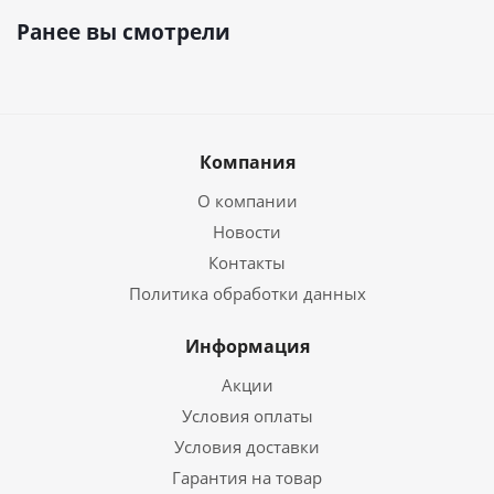
Ранее вы смотрели
Компания
О компании
Новости
Контакты
Политика обработки данных
Информация
Акции
Условия оплаты
Условия доставки
Гарантия на товар