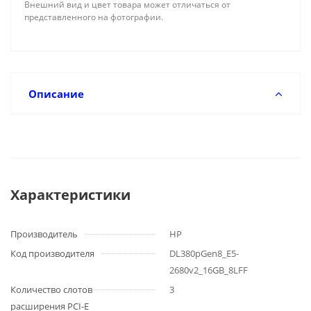
Внешний вид и цвет товара может отличаться от
представленного на фотографии.
Описание
Характеристики
Производитель
HP
Код производителя
DL380pGen8_E5-
2680v2_16GB_8LFF
Количество слотов
3
расширения PCI-E