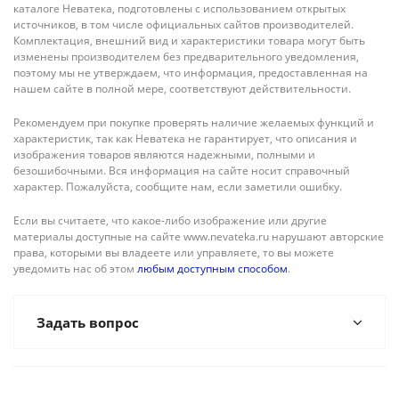
каталоге Неватека, подготовлены с использованием открытых
источников, в том числе официальных сайтов производителей.
Комплектация, внешний вид и характеристики товара могут быть
изменены производителем без предварительного уведомления,
поэтому мы не утверждаем, что информация, предоставленная на
нашем сайте в полной мере, соответствуют действительности.
Рекомендуем при покупке проверять наличие желаемых функций и
характеристик, так как Неватека не гарантирует, что описания и
изображения товаров являются надежными, полными и
безошибочными. Вся информация на сайте носит справочный
характер. Пожалуйста, сообщите нам, если заметили ошибку.
Если вы считаете, что какое-либо изображение или другие
материалы доступные на сайте www.nevateka.ru нарушают авторские
права, которыми вы владеете или управляете, то вы можете
уведомить нас об этом
любым доступным способом
.
Задать вопрос