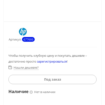
Артикул:
677693
Чтобы получить клубную цену и покупать дешевле –
достаточно просто
зарегистрироваться
!
Нашли дешевле?
Под заказ
Наличие
Нет в наличии