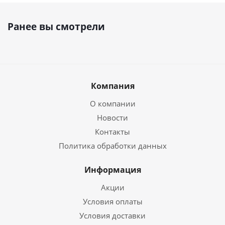
Ранее вы смотрели
Компания
О компании
Новости
Контакты
Политика обработки данных
Информация
Акции
Условия оплаты
Условия доставки