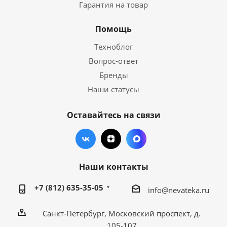
Гарантия на товар
Помощь
Техноблог
Вопрос-ответ
Бренды
Наши статусы
Оставайтесь на связи
Наши контакты
+7 (812) 635-35-05
info@nevateka.ru
Санкт-Петербург, Московский проспект, д.
105-107