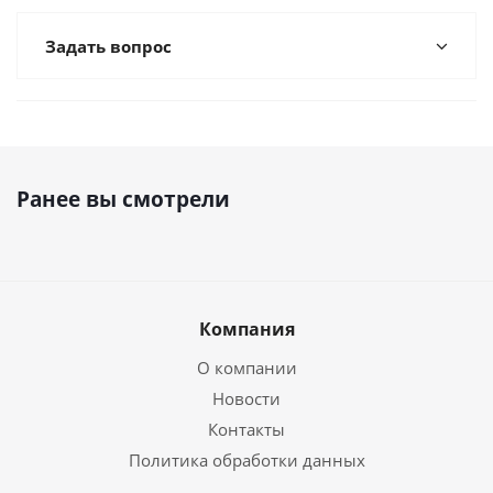
Задать вопрос
Ранее вы смотрели
Компания
О компании
Новости
Контакты
Политика обработки данных