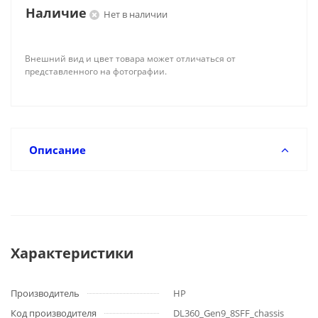
Наличие
Нет в наличии
Внешний вид и цвет товара может отличаться от
представленного на фотографии.
Описание
Характеристики
Производитель
HP
Код производителя
DL360_Gen9_8SFF_chassis