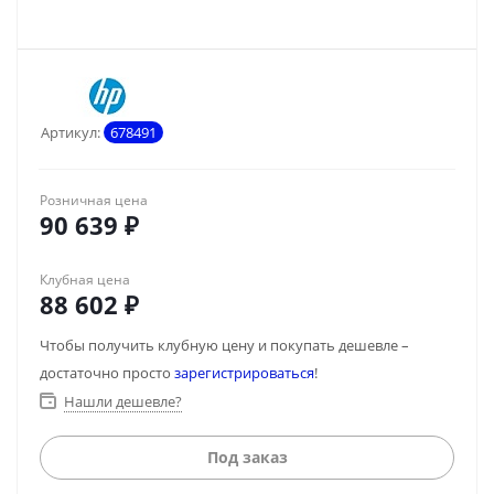
Артикул:
678491
Розничная цена
90 639
₽
Клубная цена
88 602
₽
Чтобы получить клубную цену и покупать дешевле –
достаточно просто
зарегистрироваться
!
Нашли дешевле?
Под заказ