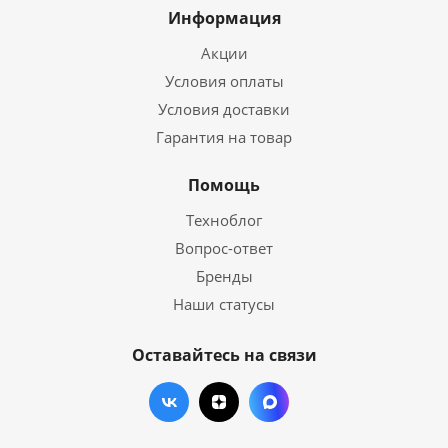
Информация
Акции
Условия оплаты
Условия доставки
Гарантия на товар
Помощь
Техноблог
Вопрос-ответ
Бренды
Наши статусы
Оставайтесь на связи