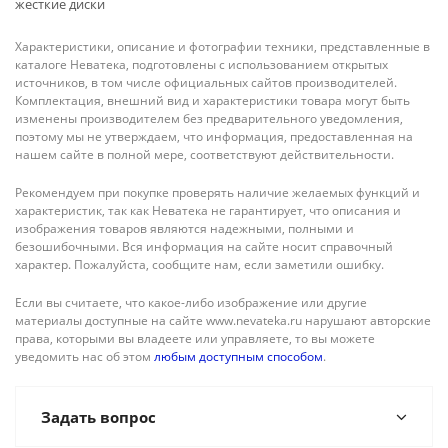
жесткие диски
Характеристики, описание и фотографии техники, представленные в
каталоге Неватека, подготовлены с использованием открытых
источников, в том числе официальных сайтов производителей.
Комплектация, внешний вид и характеристики товара могут быть
изменены производителем без предварительного уведомления,
поэтому мы не утверждаем, что информация, предоставленная на
нашем сайте в полной мере, соответствуют действительности.
Рекомендуем при покупке проверять наличие желаемых функций и
характеристик, так как Неватека не гарантирует, что описания и
изображения товаров являются надежными, полными и
безошибочными. Вся информация на сайте носит справочный
характер. Пожалуйста, сообщите нам, если заметили ошибку.
Если вы считаете, что какое-либо изображение или другие
материалы доступные на сайте www.nevateka.ru нарушают авторские
права, которыми вы владеете или управляете, то вы можете
уведомить нас об этом
любым доступным способом
.
Задать вопрос