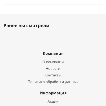
Ранее вы смотрели
Компания
О компании
Новости
Контакты
Политика обработки данных
Информация
Акции