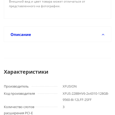
Внешний вид и цвет товара может отличаться от
представленного на фотографии.
Описание
Характеристики
Производитель
XFUSION
Код производителя
XFUS-2288HV6-2x4310-128GB-
9560-8i-12LFF-2SFF
Количество слотов
3
расширения PCI-E