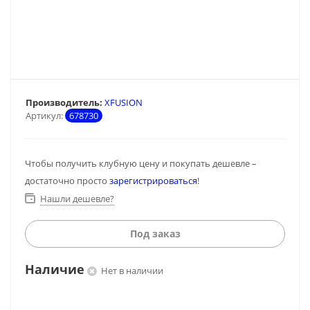
Производитель:
XFUSION
Артикул:
678730
Чтобы получить клубную цену и покупать дешевле –
достаточно просто
зарегистрироваться
!
Нашли дешевле?
Под заказ
Наличие
Нет в наличии