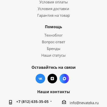
Условия оплаты
Условия доставки
Гарантия на товар
Помощь
Техноблог
Вопрос-ответ
Бренды
Наши статусы
Оставайтесь на связи
Наши контакты
+7 (812) 635-35-05
info@nevateka.ru