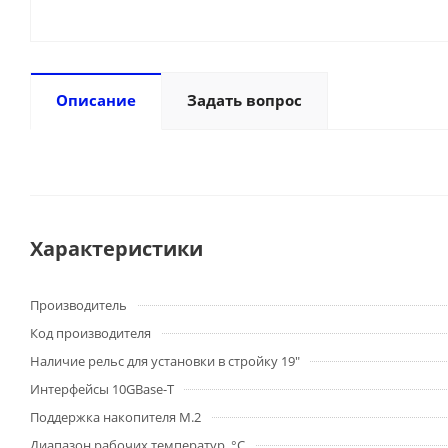
Описание
Задать вопрос
Характеристики
Производитель
Код производителя
Наличие рельс для установки в стройку 19"
Интерфейсы 10GBase-T
Поддержка накопителя M.2
Диапазон рабочих температур, °C