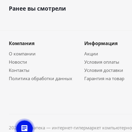
Ранее вы смотрели
Компания
Информация
О компании
Акции
Новости
Условия оплаты
Контакты
Условия доставки
Политика обработки данных
Гарантия на товар
2026 © Неватека — интернет-гипермаркет компьютерно