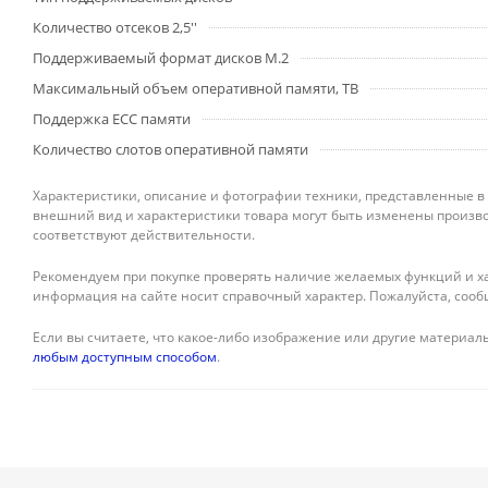
Количество отсеков 2,5''
Поддерживаемый формат дисков M.2
Максимальный объем оперативной памяти, TB
Поддержка ECC памяти
Количество слотов оперативной памяти
Характеристики, описание и фотографии техники, представленные в
внешний вид и характеристики товара могут быть изменены произво
соответствуют действительности.
Рекомендуем при покупке проверять наличие желаемых функций и ха
информация на сайте носит справочный характер. Пожалуйста, сооб
Если вы считаете, что какое-либо изображение или другие материалы
любым доступным способом
.