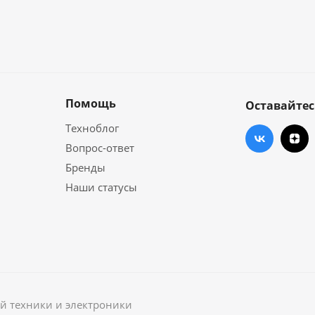
Помощь
Оставайтес
Техноблог
Вопрос-ответ
Бренды
Наши статусы
й техники и электроники