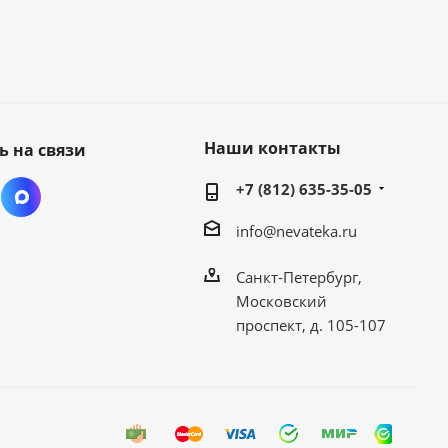
Наши контакты
ь на связи
+7 (812) 635-35-05
info@nevateka.ru
Санкт-Петербург,
Московский
проспект, д. 105-107