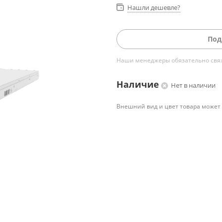
Нашли дешевле?
Под
Наши менеджеры обязательно свяжу
Наличие
Нет в наличии
Внешний вид и цвет товара может 