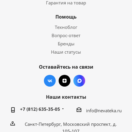
Гарантия на товар
Помощь
Техноблог
Вопрос-ответ
Бренды
Наши статусы
Оставайтесь на связи
Наши контакты
+7 (812) 635-35-05
info@nevateka.ru
Санкт-Петербург, Московский проспект, д.
105-107