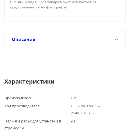
Внешний вид и цвет товара может отличаться от
представленного на фотографии.
Описание
Характеристики
Производитель
HP
Код производителя
DL360pGen8_E5-
2640_16GB_8SFF
Наличие рельс для установки в
Да
стройку 19"