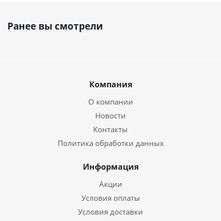
Ранее вы смотрели
Компания
О компании
Новости
Контакты
Политика обработки данных
Информация
Акции
Условия оплаты
Условия доставки