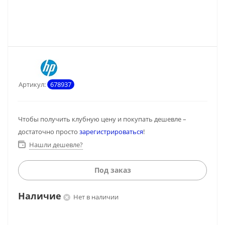
Артикул:
678937
Чтобы получить клубную цену и покупать дешевле –
достаточно просто
зарегистрироваться
!
Нашли дешевле?
Под заказ
Наличие
Нет в наличии