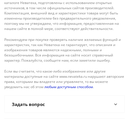
каталоге Неватека, подготовлены с использованием открытых
источников, в том числе официальных сайтов производителей.
Комплектация, внешний вид и характеристики товара могут быть
изменены производителем без предварительного уведомления,
поэтому мы не утверждаем, что информация, предоставленная на
нашем сайте в полной мере, соответствуют действительности.
Рекомендуем при покупке проверять наличие желаемых функций и
характеристик, так как Неватека не гарантирует, что описания и
изображения товаров являются надежными, полными и
безошибочными. Вся информация на сайте носит справочный
характер. Пожалуйста, сообщите нам, если заметили ошибку.
Если вы считаете, что какое-либо изображение или другие
материалы доступные на сайте www.nevateka.ru нарушают авторские
права, которыми вы владеете или управляете, то вы можете
уведомить нас об этом
любым доступным способом
.
Задать вопрос