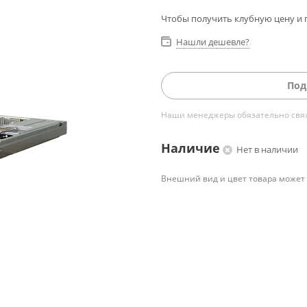
Чтобы получить клубную цену и 
Нашли дешевле?
Под
Наши менеджеры обязательно свяжу
Наличие
Нет в наличии
Внешний вид и цвет товара может 