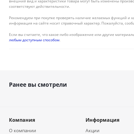
внешний вид и характеристики товара могут быть изменены произво
соответствуют действительности.
Рекомендуем при покупке проверять наличие желаемых функций и ха
информация на сайте носит справочный характер. Пожалуйста, сооб
Если вы считаете, что какое-либо изображение или другие материалы
любым доступным способом
.
Ранее вы смотрели
Компания
Информация
О компании
Акции