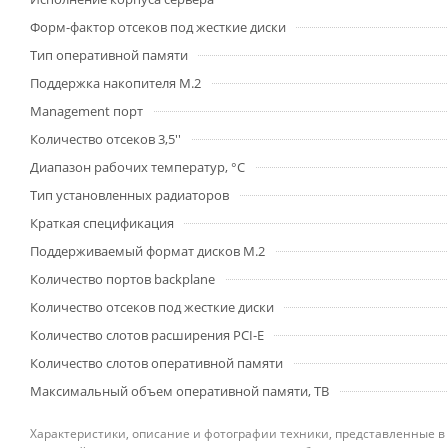
Форм-фактор отсеков под жесткие диски
Тип оперативной памяти
Поддержка накопителя M.2
Management порт
Количество отсеков 3,5''
Диапазон рабочих температур, °C
Тип установленных радиаторов
Краткая спецификация
Поддерживаемый формат дисков M.2
Количество портов backplane
Количество отсеков под жесткие диски
Количество слотов расширения PCI-E
Количество слотов оперативной памяти
Максимальный объем оперативной памяти, TB
Характеристики, описание и фотографии техники, представленные в