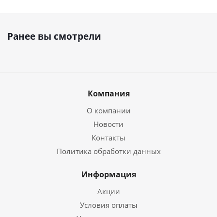
Ранее вы смотрели
Компания
О компании
Новости
Контакты
Политика обработки данных
Информация
Акции
Условия оплаты