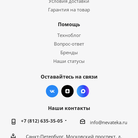
Условия доставки
Гарантия на товар
Помощь
Техноблог
Вопрос-ответ
Бренды
Наши статусы
Оставайтесь на связи
Наши контакты
+7 (812) 635-35-05
info@nevateka.ru
Санкт-Петербург, Московский проспект, д.