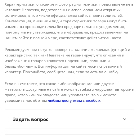
Характеристики, описание и фотографии техники, представленные в
каталоге Неватека, подготовлены с использованием открытых
источников, в том числе официальных сайтов производителей.
Комплектация, внешний вид и характеристики товара могут быть
изменены производителем без предварительного уведомления,
поэтому мы не утверждаем, что информация, предоставленная на
нашем сайте в полной мере, соответствуют действительности.
Рекомендуем при покупке проверять наличие желаемых функций и
характеристик, так как Неватека не гарантирует, что описания и
изображения товаров являются надежными, полными и
безошибочными. Вся информация на сайте носит справочный
характер. Пожалуйста, сообщите нам, если заметили ошибку.
Если вы считаете, что какое-либо изображение или другие
материалы доступные на сайте www.nevateka.ru нарушают авторские
права, которыми вы владеете или управляете, то вы можете
уведомить нас об этом
любым доступным способом
.
Задать вопрос