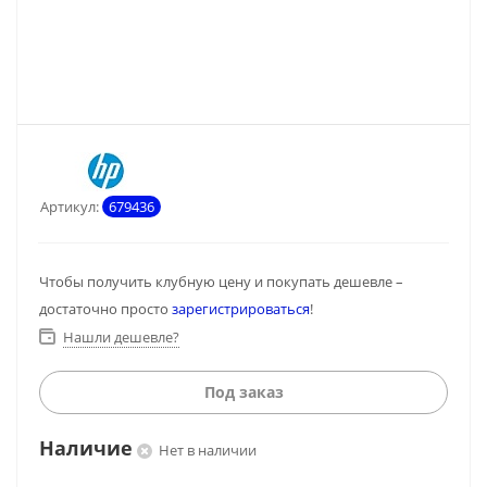
Артикул:
679436
Чтобы получить клубную цену и покупать дешевле –
достаточно просто
зарегистрироваться
!
Нашли дешевле?
Под заказ
Наличие
Нет в наличии