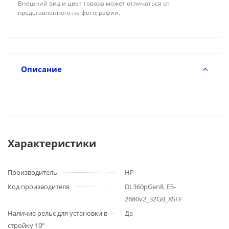
Внешний вид и цвет товара может отличаться от
представленного на фотографии.
Описание
Характеристики
Производитель
HP
Код производителя
DL360pGen8_E5-
2680v2_32GB_8SFF
Наличие рельс для установки в
Да
стройку 19"