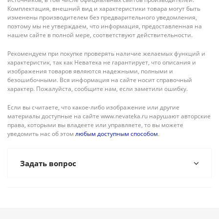
Комплектация, внешний вид и характеристики товара могут быть
изменены производителем без предварительного уведомления,
поэтому мы не утверждаем, что информация, предоставленная на
нашем сайте в полной мере, соответствуют действительности.
Рекомендуем при покупке проверять наличие желаемых функций и
характеристик, так как Неватека не гарантирует, что описания и
изображения товаров являются надежными, полными и
безошибочными. Вся информация на сайте носит справочный
характер. Пожалуйста, сообщите нам, если заметили ошибку.
Если вы считаете, что какое-либо изображение или другие
материалы доступные на сайте www.nevateka.ru нарушают авторские
права, которыми вы владеете или управляете, то вы можете
уведомить нас об этом
любым доступным способом
.
Задать вопрос