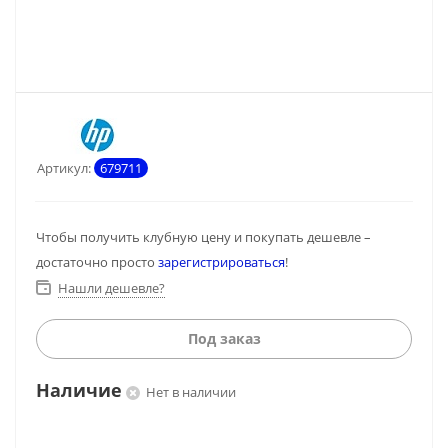
Артикул:
679711
Чтобы получить клубную цену и покупать дешевле –
достаточно просто
зарегистрироваться
!
Нашли дешевле?
Под заказ
Наличие
Нет в наличии