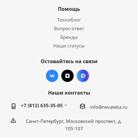
Помощь
Техноблог
Вопрос-ответ
Бренды
Наши статусы
Оставайтесь на связи
Наши контакты
+7 (812) 635-35-05
info@nevateka.ru
Санкт-Петербург, Московский проспект, д.
105-107