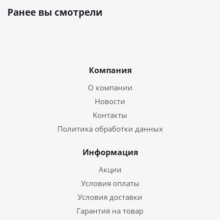
Ранее вы смотрели
Компания
О компании
Новости
Контакты
Политика обработки данных
Информация
Акции
Условия оплаты
Условия доставки
Гарантия на товар