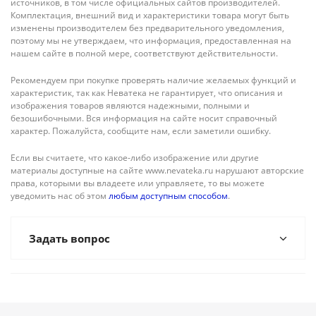
источников, в том числе официальных сайтов производителей.
Комплектация, внешний вид и характеристики товара могут быть
изменены производителем без предварительного уведомления,
поэтому мы не утверждаем, что информация, предоставленная на
нашем сайте в полной мере, соответствуют действительности.
Рекомендуем при покупке проверять наличие желаемых функций и
характеристик, так как Неватека не гарантирует, что описания и
изображения товаров являются надежными, полными и
безошибочными. Вся информация на сайте носит справочный
характер. Пожалуйста, сообщите нам, если заметили ошибку.
Если вы считаете, что какое-либо изображение или другие
материалы доступные на сайте www.nevateka.ru нарушают авторские
права, которыми вы владеете или управляете, то вы можете
уведомить нас об этом
любым доступным способом
.
Задать вопрос