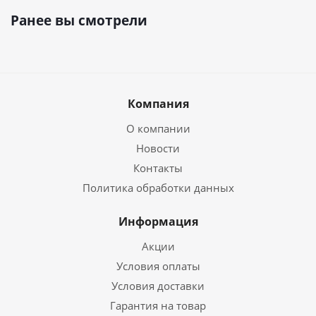
Ранее вы смотрели
Компания
О компании
Новости
Контакты
Политика обработки данных
Информация
Акции
Условия оплаты
Условия доставки
Гарантия на товар