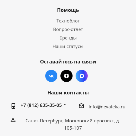
Помощь
Техноблог
Вопрос-ответ
Бренды
Наши статусы
Оставайтесь на связи
Наши контакты
+7 (812) 635-35-05
info@nevateka.ru
Санкт-Петербург, Московский проспект, д.
105-107