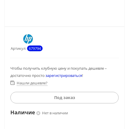
Артикул:
679794
Чтобы получить клубную цену и покупать дешевле –
достаточно просто
зарегистрироваться
!
Нашли дешевле?
Под заказ
Наличие
Нет в наличии