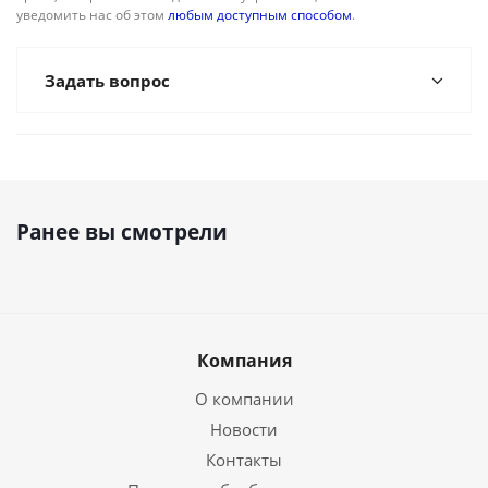
уведомить нас об этом
любым доступным способом
.
Задать вопрос
Ранее вы смотрели
Компания
О компании
Новости
Контакты