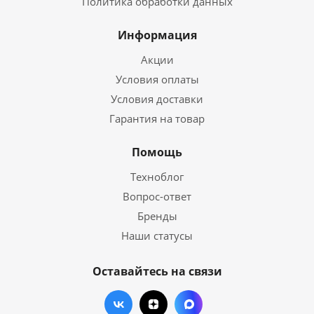
Политика обработки данных
Информация
Акции
Условия оплаты
Условия доставки
Гарантия на товар
Помощь
Техноблог
Вопрос-ответ
Бренды
Наши статусы
Оставайтесь на связи