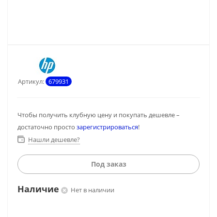
Артикул:
679931
Чтобы получить клубную цену и покупать дешевле –
достаточно просто
зарегистрироваться
!
Нашли дешевле?
Под заказ
Наличие
Нет в наличии