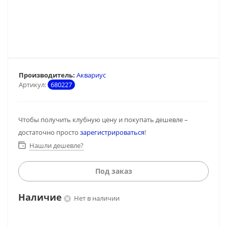
Производитель:
Аквариус
Артикул:
680227
Чтобы получить клубную цену и покупать дешевле –
достаточно просто
зарегистрироваться
!
Нашли дешевле?
Под заказ
Наличие
Нет в наличии