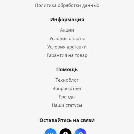
Политика обработки данных
Информация
Акции
Условия оплаты
Условия доставки
Гарантия на товар
Помощь
Техноблог
Вопрос-ответ
Бренды
Наши статусы
Оставайтесь на связи