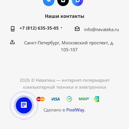
Наши контакты
+7 (812) 635-35-05
info@nevateka.ru
Санкт-Петербург, Московский проспект, д.
105-107
2026 © Неватека — интернет-гипермаркет
компьютерной техники и электроники
Сделано в
PixelWay.