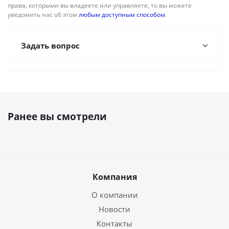
права, которыми вы владеете или управляете, то вы можете
уведомить нас об этом
любым доступным способом
.
Задать вопрос
Ранее вы смотрели
Компания
О компании
Новости
Контакты