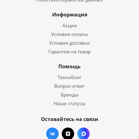
Информация
Акции
Условия оплаты
Условия доставки
Гарантия на товар
Помощь
Техноблог
Вопрос-ответ
Бренды
Наши статусы
Оставайтесь на связи