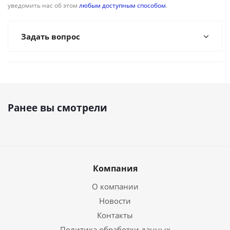
уведомить нас об этом
любым доступным способом
.
Задать вопрос
Ранее вы смотрели
Компания
О компании
Новости
Контакты
Политика обработки данных