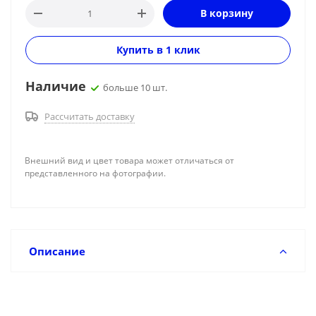
В корзину
Купить в 1 клик
Наличие
больше 10 шт.
Рассчитать доставку
Внешний вид и цвет товара может отличаться от
представленного на фотографии.
Описание