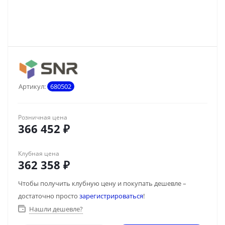
Артикул:
680502
Розничная цена
366 452
₽
Клубная цена
362 358
₽
Чтобы получить клубную цену и покупать дешевле –
достаточно просто
зарегистрироваться
!
Нашли дешевле?