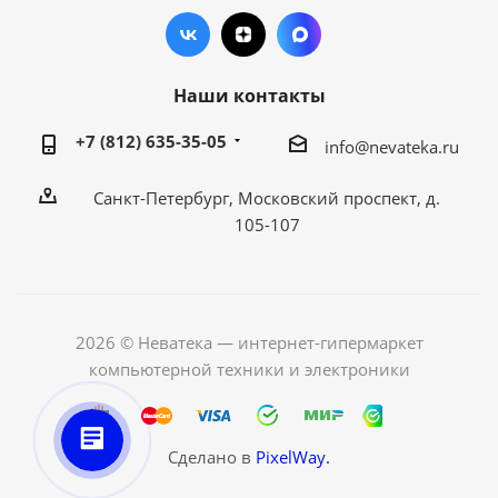
Наши контакты
+7 (812) 635-35-05
info@nevateka.ru
Санкт-Петербург, Московский проспект, д.
105-107
2026 © Неватека — интернет-гипермаркет
компьютерной техники и электроники
Сделано в
PixelWay.