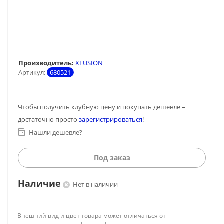
Производитель:
XFUSION
Артикул:
680521
Чтобы получить клубную цену и покупать дешевле –
достаточно просто
зарегистрироваться
!
Нашли дешевле?
Под заказ
Наличие
Нет в наличии
Внешний вид и цвет товара может отличаться от