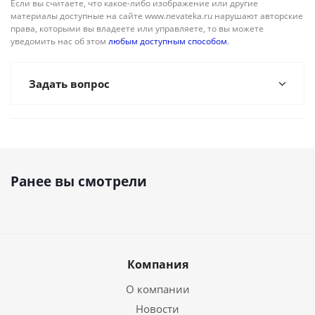
Если вы считаете, что какое-либо изображение или другие
материалы доступные на сайте www.nevateka.ru нарушают авторские
права, которыми вы владеете или управляете, то вы можете
уведомить нас об этом
любым доступным способом
.
Задать вопрос
Ранее вы смотрели
Компания
О компании
Новости