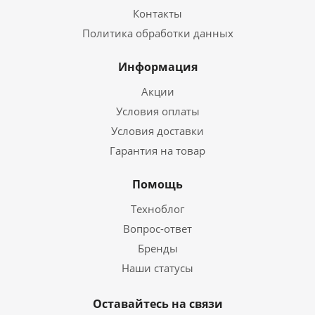
Контакты
Политика обработки данных
Информация
Акции
Условия оплаты
Условия доставки
Гарантия на товар
Помощь
Техноблог
Вопрос-ответ
Бренды
Наши статусы
Оставайтесь на связи