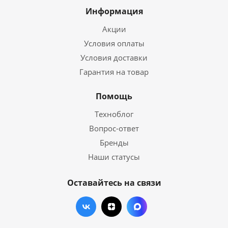
Информация
Акции
Условия оплаты
Условия доставки
Гарантия на товар
Помощь
Техноблог
Вопрос-ответ
Бренды
Наши статусы
Оставайтесь на связи