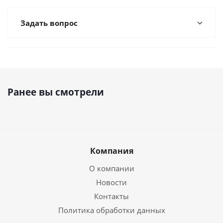
Задать вопрос
Ранее вы смотрели
Компания
О компании
Новости
Контакты
Политика обработки данных