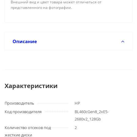
Внешний вид и цвет товара может отличаться от
представленного на фотографии.
Описание
Характеристики
Производитель
HP
Код производителя
BL460cGen8_2xE5-
2680v2_128Gb
Количество отсеков под
2
жесткие диски