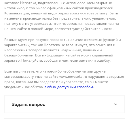
каталоге Неватека, подготовлены с использованием открытых
источников, в том числе официальных сайтов производителей.
Комплектация, внешний вид и характеристики товара могут быть
изменены производителем без предварительного уведомления,
поэтому мы не утверждаем, что информация, предоставленная на
нашем сайте в полной мере, соответствуют действительности.
Рекомендуем при покупке проверять наличие желаемых функций и
характеристик, так как Неватека не гарантирует, что описания и
изображения товаров являются надежными, полными и
безошибочными. Вся информация на сайте носит справочный
характер. Пожалуйста, сообщите нам, если заметили ошибку.
Если вы считаете, что какое-либо изображение или другие
материалы доступные на сайте www.nevateka.ru нарушают авторские
права, которыми вы владеете или управляете, то вы можете
уведомить нас об этом
любым доступным способом
.
Задать вопрос