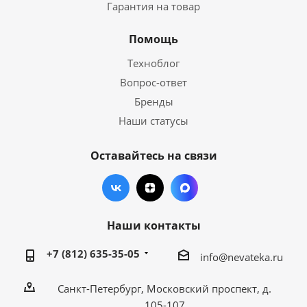
Гарантия на товар
Помощь
Техноблог
Вопрос-ответ
Бренды
Наши статусы
Оставайтесь на связи
Наши контакты
+7 (812) 635-35-05
info@nevateka.ru
Санкт-Петербург, Московский проспект, д.
105-107