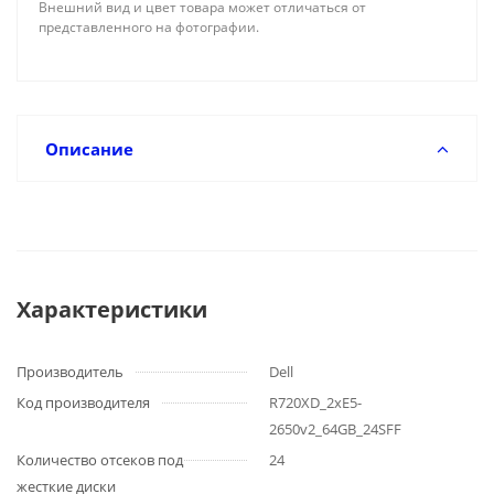
Внешний вид и цвет товара может отличаться от
представленного на фотографии.
Описание
Характеристики
Производитель
Dell
Код производителя
R720XD_2xE5-
2650v2_64GB_24SFF
Количество отсеков под
24
жесткие диски