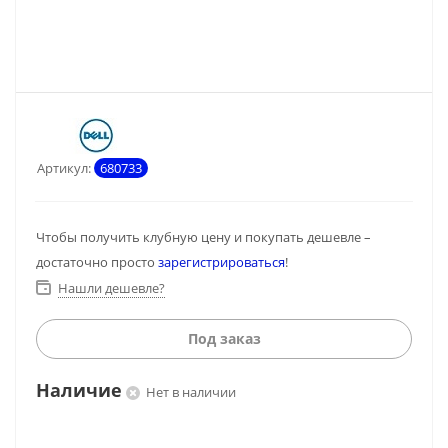
Артикул:
680733
Чтобы получить клубную цену и покупать дешевле –
достаточно просто
зарегистрироваться
!
Нашли дешевле?
Под заказ
Наличие
Нет в наличии