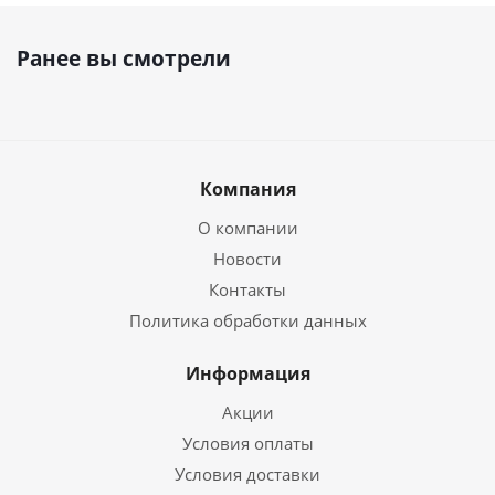
Ранее вы смотрели
Компания
О компании
Новости
Контакты
Политика обработки данных
Информация
Акции
Условия оплаты
Условия доставки