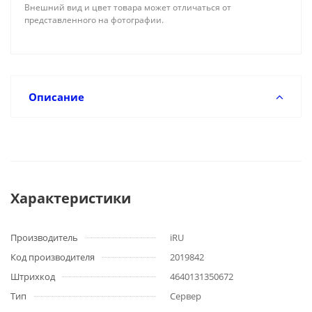
Внешний вид и цвет товара может отличаться от
представленного на фотографии.
Описание
Характеристики
Производитель
iRU
Код производителя
2019842
Штрихкод
4640131350672
Тип
Сервер