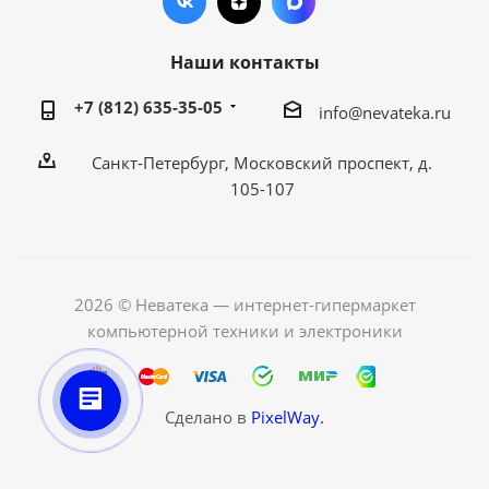
Наши контакты
+7 (812) 635-35-05
info@nevateka.ru
Санкт-Петербург, Московский проспект, д.
105-107
2026 © Неватека — интернет-гипермаркет
компьютерной техники и электроники
Сделано в
PixelWay.