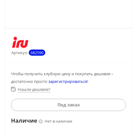
Артикул:
682590
Чтобы получить клубную цену и покупать дешевле –
достаточно просто
зарегистрироваться
!
Нашли дешевле?
Под заказ
Наличие
Нет в наличии