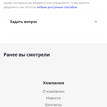
права, которыми вы владеете или управляете, то вы можете
уведомить нас об этом
любым доступным способом
.
Задать вопрос
Ранее вы смотрели
Компания
О компании
Новости
Контакты