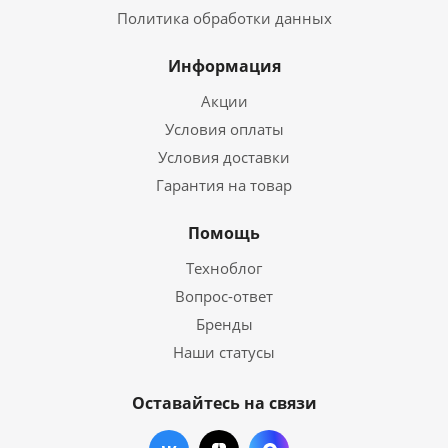
Политика обработки данных
Информация
Акции
Условия оплаты
Условия доставки
Гарантия на товар
Помощь
Техноблог
Вопрос-ответ
Бренды
Наши статусы
Оставайтесь на связи