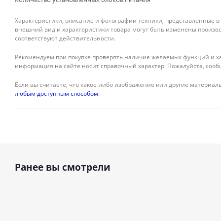
Характеристики, описание и фотографии техники, представленные в
внешний вид и характеристики товара могут быть изменены произво
соответствуют действительности.
Рекомендуем при покупке проверять наличие желаемых функций и ха
информация на сайте носит справочный характер. Пожалуйста, сооб
Если вы считаете, что какое-либо изображение или другие материалы
любым доступным способом
.
Ранее вы смотрели