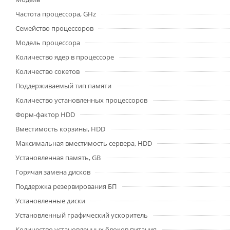
Частота процессора, GHz
Семейство процессоров
Модель процессора
Количество ядер в процессоре
Количество сокетов
Поддерживаемый тип памяти
Количество установленных процессоров
Форм-фактор HDD
Вместимость корзины, HDD
Максимальная вместимость сервера, HDD
Установленная память, GB
Горячая замена дисков
Поддержка резервирования БП
Установленные диски
Установленный графический ускоритель
Количество установленных блоков питания