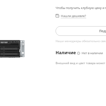
Чтобы получить клубную цену и 
Нашли дешевле?
Под
Наши менеджеры обязательно свяжу
Наличие
Нет в наличии
Внешний вид и цвет товара может 