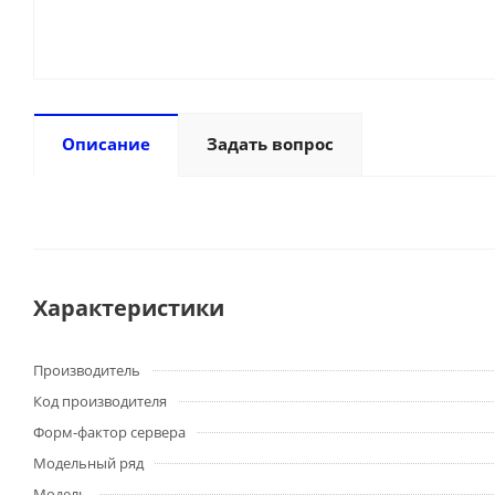
Описание
Задать вопрос
Характеристики
Производитель
Код производителя
Форм-фактор сервера
Модельный ряд
Модель